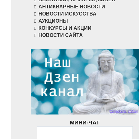
АНТИКВАРНЫЕ НОВОСТИ
НОВОСТИ ИСКУССТВА
АУКЦИОНЫ
КОНКУРСЫ И АКЦИИ
НОВОСТИ САЙТА
МИНИ-ЧАТ