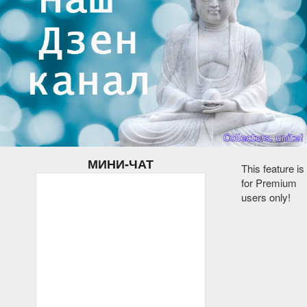
МИНИ-ЧАТ
This feature is
for Premium
users only!