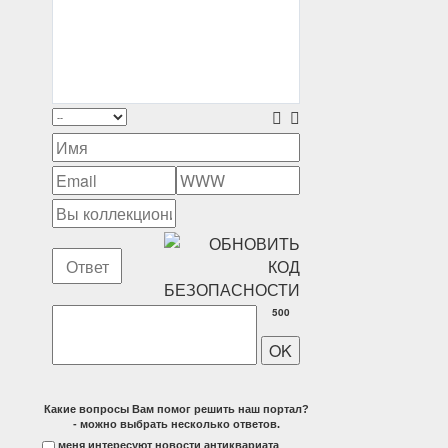
500
Какие вопросы Вам помог решить наш портал?
- можно выбрать несколько ответов.
меня интересуют новости антиквариата