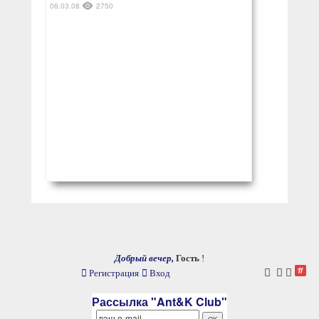
06.03.08
2750
Добрый вечер,
Гость
!
Регистрация
Вход
Рассылка "Ant&K Club"