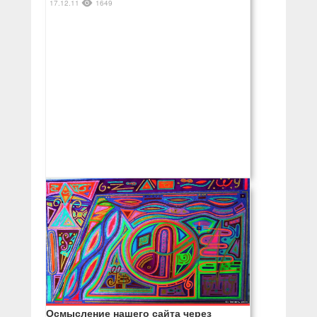
17.12.11
1649
Осмысление нашего сайта через