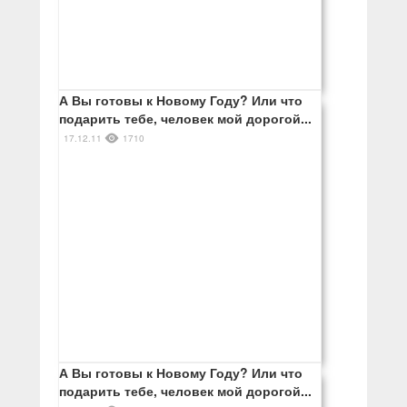
А Вы готовы к Новому Году? Или что
подарить тебе, человек мой дорогой...
17.12.11
1710
А Вы готовы к Новому Году? Или что
подарить тебе, человек мой дорогой...