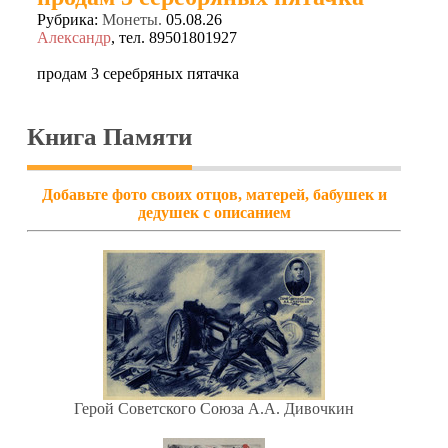
Рубрика:
Монеты.
05.08.26
Александр
, тел. 89501801927
продам 3 серебряных пятачка
Книга Памяти
Добавьте фото своих отцов, матерей, бабушек и
дедушек с описанием
Герой Советского Союза А.А. Дивочкин