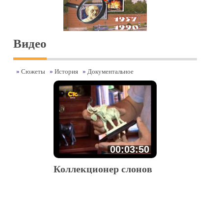
Видео
»
Сюжеты
»
История
»
Документальное
00:03:50
Коллекционер слонов