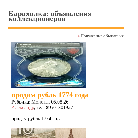
Барахолка: объявления
коллекционеров
»
Популярные объявления
продам рубль 1774 года
Рубрика:
Монеты.
05.08.26
Александр
, тел. 89501801927
продам рубль 1774 года