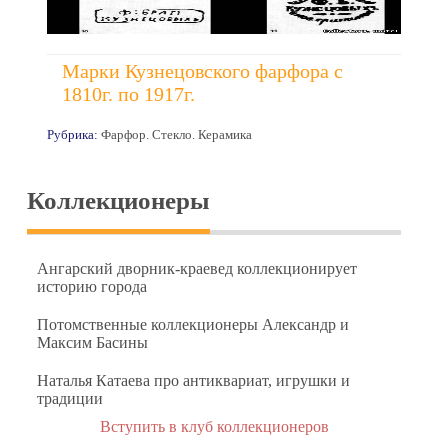
Марки Кузнецовского фарфора с
1810г. по 1917г.
Рубрика:
Фарфор. Стекло. Керамика
Коллекционеры
Ангарский дворник-краевед коллекционирует
историю города
Потомственные коллекционеры Александр и
Максим Басины
Наталья Катаева про антиквариат, игрушки и
традиции
Вступить в клуб коллекционеров