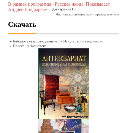
В рамках программы «Русская икона. Показывает
Андрей Болдырев»
Дмитрийй213
Частные коллекции икон - прежде и теперь
Скачать
»
Библиотека коллекционера
»
Искусство и творчество
»
Пресса
»
Фонотека