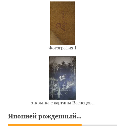
Фотография 1
открытка с картины Васнецова.
Японией рожденный...