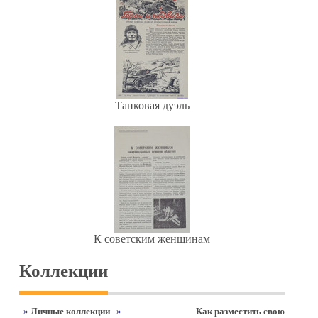
Танковая дуэль
К советским женщинам
Коллекции
»
Личные коллекции
»
Как разместить свою