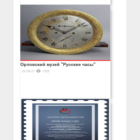
Орловский музей "Русские часы"
22.09.21
1252