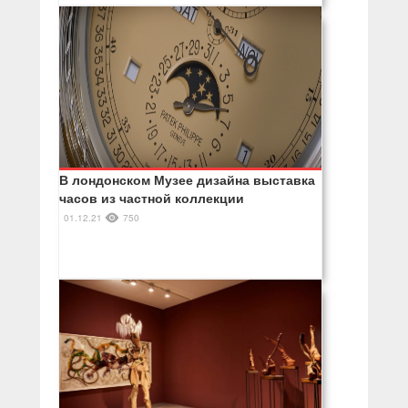
В лондонском Музее дизайна выставка
часов из частной коллекции
01.12.21
750