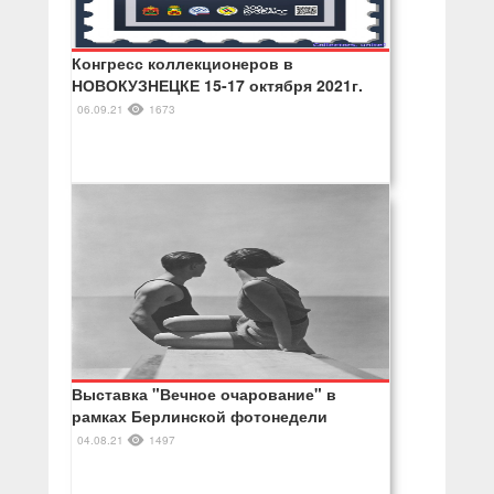
Конгресс коллекционеров в
НОВОКУЗНЕЦКЕ 15-17 октября 2021г.
06.09.21
1673
Выставка "Вечное очарование" в
рамках Берлинской фотонедели
04.08.21
1497