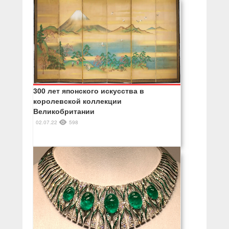
300 лет японского искусства в
королевской коллекции
Великобритании
02.07.22
598