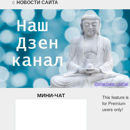
НОВОСТИ САЙТА
МИНИ-ЧАТ
This feature is
for Premium
users only!