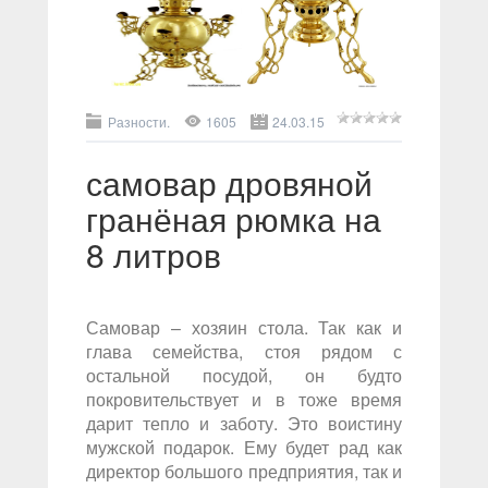
Разности.
1605
24.03.15
самовар дровяной
гранёная рюмка на
8 литров
Самовар – хозяин стола. Так как и
глава семейства, стоя рядом с
остальной посудой, он будто
покровительствует и в тоже время
дарит тепло и заботу. Это воистину
мужской подарок. Ему будет рад как
директор большого предприятия, так и