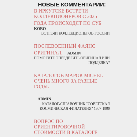
НОВЫЕ КОММЕНТАРИИ:
В ИРКУТСКЕ ВСТРЕЧИ
КОЛЛЕКЦИОНЕРОВ С 2025
ГОДА ПРОИСХОДЯТ ПО СУБ
KORO
ВСТРЕЧИ КОЛЛЕКЦИОНЕРОВ РОССИИ
ПОСЛЕВОЕННЫЙ ФАЯНС.
ОРИГИНАЛ.
ADMIN
ПОМОГИТЕ ОПРЕДЕЛИТЬ ОРИГИНАЛ ИЛИ
ПОДДЕЛКА?
КАТАЛОГОВ МАРОК MICHEL
ОЧЕНЬ МНОГО ЗА РАЗНЫЕ
ГОДЫ.
ADMIN
КАТАЛОГ-СПРАВОЧНИК "СОВЕТСКАЯ
КОСМИЧЕСКАЯ ФИЛАТЕЛИЯ" 1957-1990
ВОПРОС ПО
ОРИЕНТИРОВОЧНОЙ
СТОИМОСТИ В КАТАЛОГЕ