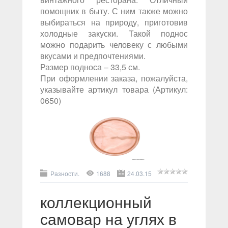
помощник в быту. С ним также можно
выбираться на природу, приготовив
холодные закуски. Такой поднос
можно подарить человеку с любыми
вкусами и предпочтениями.
Размер подноса – 33,5 см.
При оформлении заказа, пожалуйста,
указывайте артикул товара (Артикул:
0650)
Разности.
1688
24.03.15
коллекционный
самовар на углях в