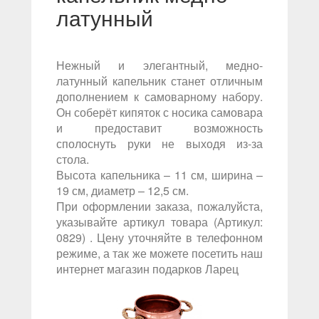
латунный
Нежный и элегантный, медно-
латунный капельник станет отличным
дополнением к самоварному набору.
Он соберёт кипяток с носика самовара
и предоставит возможность
сполоснуть руки не выходя из-за
стола.
Высота капельника – 11 см, ширина –
19 см, диаметр – 12,5 см.
При оформлении заказа, пожалуйста,
указывайте артикул товара (Артикул:
0829) . Цену уточняйте в телефонном
режиме, а так же можете посетить наш
интернет магазин подарков Ларец