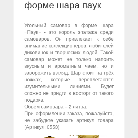
форме шара паук
Угольный самовар в форме шара
«Паук» - это король эпатажа среди
самоваров. Он привлекает к себе
внимание коллекционеров, любителей
диковинок и творческих людей. Такой
самовар может не только напоить
вкусным и ароматным чаем, но и
заворожить взгляд. Шар стоит на трёх
ножках, которые переплетаются
изумительными линиями. Будет
сложно не придти в восторг от такого
подарка.
Объём самовара – 2 литра.
При оформлении заказа, пожалуйста,
не забудьте указать артикул товара
(Артикул: 0553)