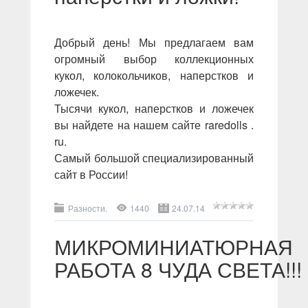
Добрый день! Мы предлагаем вам
огромный выбор коллекционных
кукол, колокольчиков, наперстков и
ложечек.
Тысячи кукол, наперстков и ложечек
вы найдете на нашем сайте raredolls .
ru.
Самый большой специализированный
сайт в России!
Разности.
1440
24.07.14
МИКРОМИНИАТЮРНАЯ
РАБОТА 8 ЧУДА СВЕТА!!!