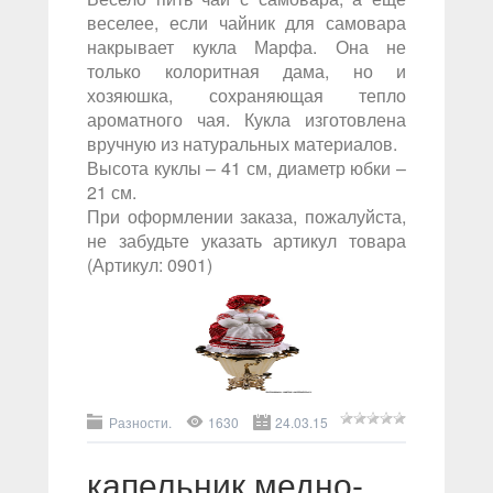
веселее, если чайник для самовара
накрывает кукла Марфа. Она не
только колоритная дама, но и
хозяюшка, сохраняющая тепло
ароматного чая. Кукла изготовлена
вручную из натуральных материалов.
Высота куклы – 41 см, диаметр юбки –
21 см.
При оформлении заказа, пожалуйста,
не забудьте указать артикул товара
(Артикул: 0901)
Разности.
1630
24.03.15
капельник медно-