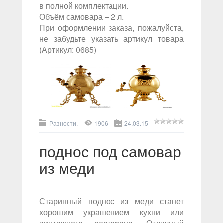
в полной комплектации.
Объём самовара – 2 л.
При оформлении заказа, пожалуйста,
не забудьте указать артикул товара
(Артикул: 0685)
Разности.
1906
24.03.15
поднос под самовар
из меди
Старинный поднос из меди станет
хорошим украшением кухни или
винтажного ресторана. Отличный