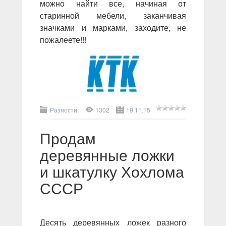
можно найти все, начиная от
старинной мебели, заканчивая
значками и марками, заходите, не
пожалеете!!!
Разности.
1302
19.11.15
Продам
деревянные ложки
и шкатулку Хохлома
СССР
Десять деревянных ложек разного