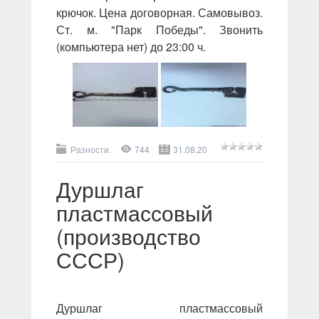
крючок. Цена договорная. Самовывоз.
Ст. м. "Парк Победы". Звонить
(компьютера нет) до 23:00 ч.
Разности.
744
31.08.20
Дуршлаг
пластмассовый
(производство
СССР)
Дуршлаг пластмассовый