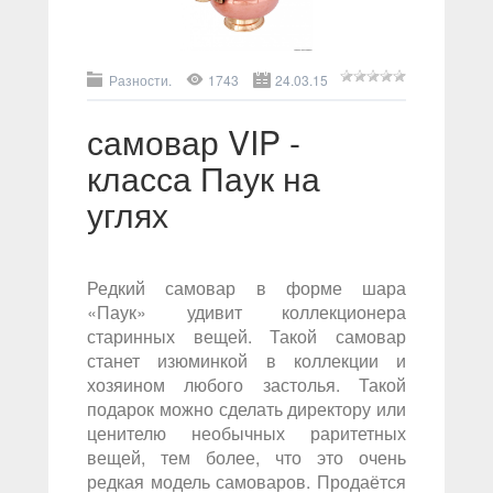
Разности.
1743
24.03.15
самовар VIP -
класса Паук на
углях
Редкий самовар в форме шара
«Паук» удивит коллекционера
старинных вещей. Такой самовар
станет изюминкой в коллекции и
хозяином любого застолья. Такой
подарок можно сделать директору или
ценителю необычных раритетных
вещей, тем более, что это очень
редкая модель самоваров. Продаётся