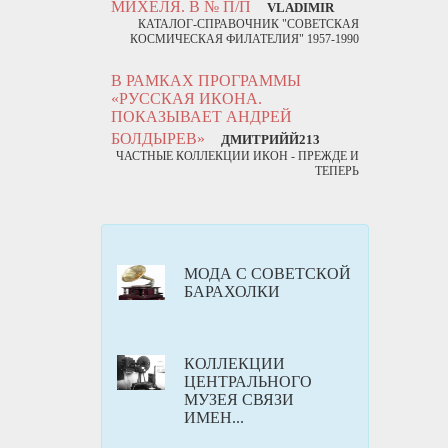
МИХЕЛЯ. В № П/П
VLADIMIR
КАТАЛОГ-СПРАВОЧНИК "СОВЕТСКАЯ
КОСМИЧЕСКАЯ ФИЛАТЕЛИЯ" 1957-1990
В РАМКАХ ПРОГРАММЫ
«РУССКАЯ ИКОНА.
ПОКАЗЫВАЕТ АНДРЕЙ
БОЛДЫРЕВ»
ДМИТРИЙЙ213
ЧАСТНЫЕ КОЛЛЕКЦИИ ИКОН - ПРЕЖДЕ И
ТЕПЕРЬ
МОДА С СОВЕТСКОЙ
БАРАХОЛКИ
КОЛЛЕКЦИИ
ЦЕНТРАЛЬНОГО
МУЗЕЯ СВЯЗИ
ИМЕН...