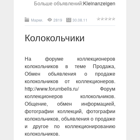
Больше объявлений:
Kleinanzeigen
Марки.
2819
30.08.11
Колокольчики
На форуме коллекционеров
колокольчиков в теме Продажа,
Обмен объявления о продаже
колокольчиков от коллекционеров.
http://www.forumbells.ru/ Форум
коллекционеров колокольчиков.
Общение, обмен информацией,
фотографии коллекций, фотографии
колокольчиков, объявления о продаже
и другое по коллекционированию
колокольчиков.