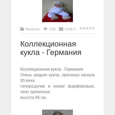
Разности.
1722
10.05.11
Коллекционная
кукла - Германия
Коллекционная кукла - Германия
Очень редкая кукла, оригинал начала
20 века
голова,ручки и ножки фарфоровые,
тело тряпичное
высота 55 см.