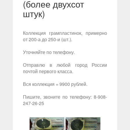
(более двухсот
штук)
Коллекция грампластинок, примерно
от 200-а до 250-и (шт.).
Уточняйте по телефону.
Отправлю в любой город России
почтой первого класса.
Вся коллекция = 9900 рублей.
Пишите, звоните по телефону: 8-908-
247-26-25