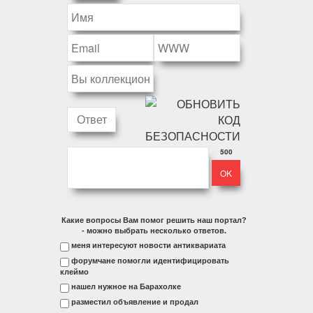
500
Какие вопросы Вам помог решить наш портал?
- можно выбрать несколько ответов.
меня интересуют новости антиквариата
форумчане помогли идентифицировать
клеймо
нашел нужное на Барахолке
разместил объявление и продал