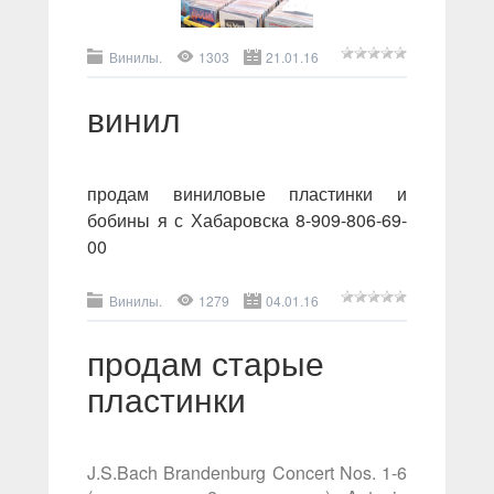
Винилы.
1303
21.01.16
винил
продам виниловые пластинки и
бобины я с Хабаровска 8-909-806-69-
00
Винилы.
1279
04.01.16
продам старые
пластинки
J.S.Bach Brandenburg Concert Nos. 1-6