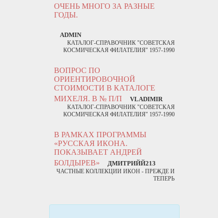
ОЧЕНЬ МНОГО ЗА РАЗНЫЕ
ГОДЫ.
ADMIN
КАТАЛОГ-СПРАВОЧНИК "СОВЕТСКАЯ
КОСМИЧЕСКАЯ ФИЛАТЕЛИЯ" 1957-1990
ВОПРОС ПО
ОРИЕНТИРОВОЧНОЙ
СТОИМОСТИ В КАТАЛОГЕ
МИХЕЛЯ. В № П/П
VLADIMIR
КАТАЛОГ-СПРАВОЧНИК "СОВЕТСКАЯ
КОСМИЧЕСКАЯ ФИЛАТЕЛИЯ" 1957-1990
В РАМКАХ ПРОГРАММЫ
«РУССКАЯ ИКОНА.
ПОКАЗЫВАЕТ АНДРЕЙ
БОЛДЫРЕВ»
ДМИТРИЙЙ213
ЧАСТНЫЕ КОЛЛЕКЦИИ ИКОН - ПРЕЖДЕ И
ТЕПЕРЬ