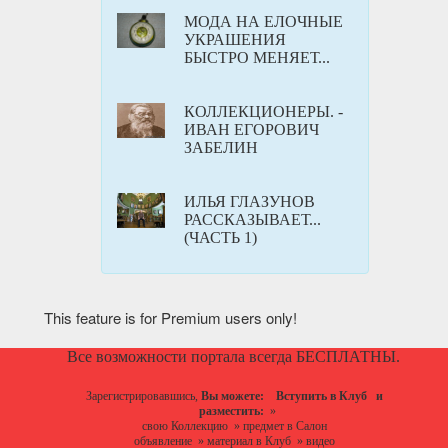
МОДА НА ЕЛОЧНЫЕ
УКРАШЕНИЯ
БЫСТРО МЕНЯЕТ...
КОЛЛЕКЦИОНЕРЫ. -
ИВАН ЕГОРОВИЧ
ЗАБЕЛИН
ИЛЬЯ ГЛАЗУНОВ
РАССКАЗЫВАЕТ...
(ЧАСТЬ 1)
This feature is for Premium users only!
Все возможности портала всегда БЕСПЛАТНЫ.
Зарегистрировавшись,
Вы можете:
Вступить в Клуб
и
разместить:
»
свою Коллекцию
»
предмет в Салон
объявление
»
материал в Клуб
»
видео