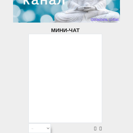
МИНИ-ЧАТ