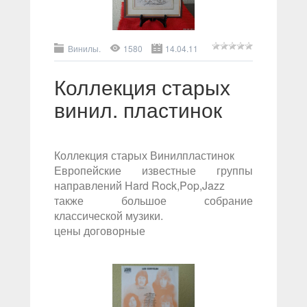
Винилы.
1580
14.04.11
Коллекция старых
винил. пластинок
Коллекция старых Винилпластинок
Европейские известные группы
направлений Hard Rock,Pop,Jazz
также большое собрание
классической музики.
цены договорные