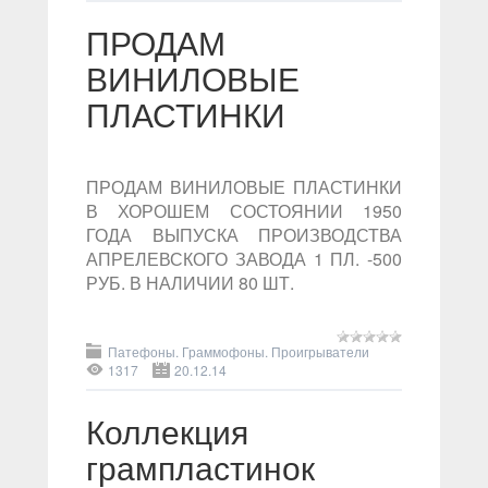
ПРОДАМ
ВИНИЛОВЫЕ
ПЛАСТИНКИ
ПРОДАМ ВИНИЛОВЫЕ ПЛАСТИНКИ
В ХОРОШЕМ СОСТОЯНИИ 1950
ГОДА ВЫПУСКА ПРОИЗВОДСТВА
АПРЕЛЕВСКОГО ЗАВОДА 1 ПЛ. -500
РУБ. В НАЛИЧИИ 80 ШТ.
Патефоны. Граммофоны. Проигрыватели
1317
20.12.14
Коллекция
грампластинок