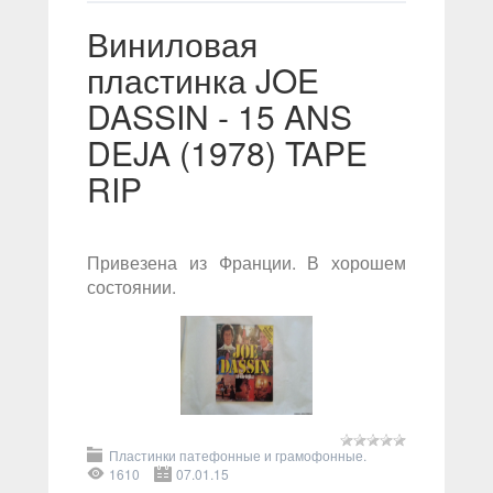
Виниловая
пластинка JOE
DASSIN - 15 ANS
DEJA (1978) TAPE
RIP
Привезена из Франции. В хорошем
состоянии.
Пластинки патефонные и грамофонные.
1610
07.01.15