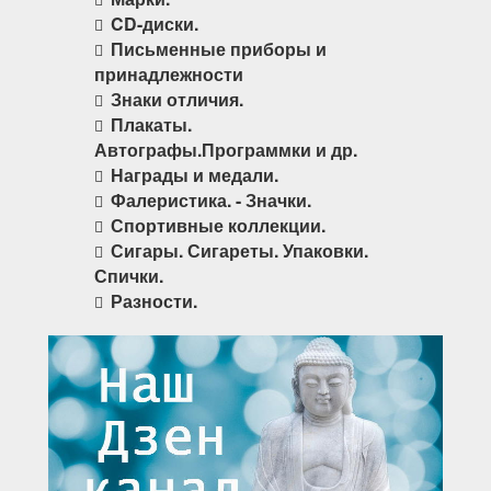
CD-диски.
Письменные приборы и
принадлежности
Знаки отличия.
Плакаты.
Автографы.Программки и др.
Награды и медали.
Фалеристика. - Значки.
Спортивные коллекции.
Сигары. Сигареты. Упаковки.
Спички.
Разности.