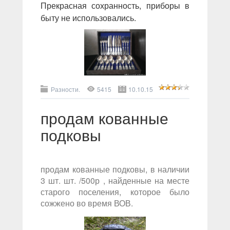
Прекрасная сохранность, приборы в
быту не использовались.
Разности.
5415
10.10.15
продам кованные
подковы
продам кованные подковы, в наличии
3 шт. шт. /500р , найденные на месте
старого поселения, которое было
сожжено во время ВОВ.