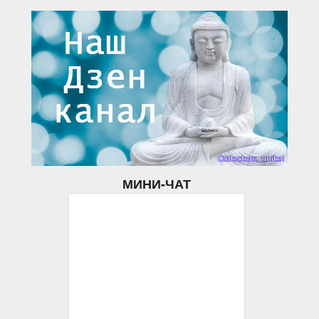
МИНИ-ЧАТ