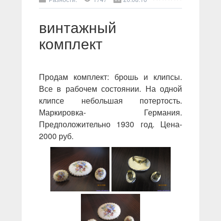
винтажный
комплект
Продам комплект: брошь и клипсы.
Все в рабочем состоянии. На одной
клипсе небольшая потертость.
Маркировка- Германия.
Предположительно 1930 год. Цена-
2000 руб.