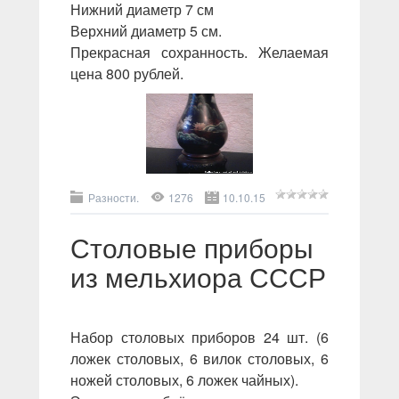
Нижний диаметр 7 см
Верхний диаметр 5 см.
Прекрасная сохранность. Желаемая
цена 800 рублей.
Разности.
1276
10.10.15
Столовые приборы
из мельхиора СССР
Набор столовых приборов 24 шт. (6
ложек столовых, 6 вилок столовых, 6
ножей столовых, 6 ложек чайных).