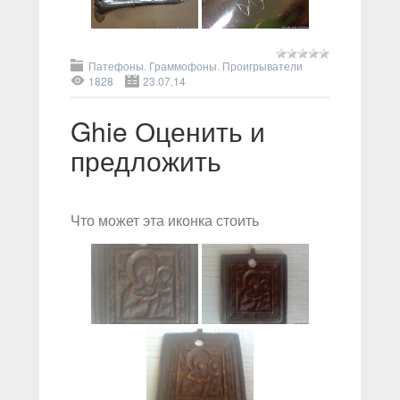
Патефоны. Граммофоны. Проигрыватели
1828
23.07.14
Ghie Оценить и
предложить
Что может эта иконка стоить