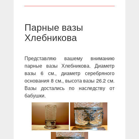
Парные вазы
Хлебникова
Представляю вашему вниманию
парные вазы Хлебникова. Диаметр
вазы 6 см., диаметр серебряного
основания 8 см., высота вазы 26.2 см.
Вазы достались по наследству от
бабушки.