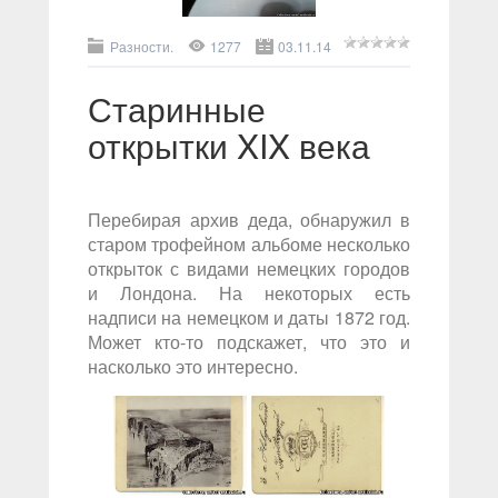
Разности.
1277
03.11.14
Старинные
открытки XIX века
Перебирая архив деда, обнаружил в
старом трофейном альбоме несколько
открыток с видами немецких городов
и Лондона. На некоторых есть
надписи на немецком и даты 1872 год.
Может кто-то подскажет, что это и
насколько это интересно.