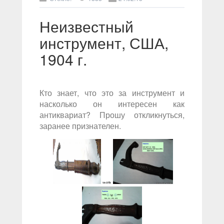
Неизвестный
инструмент, США,
1904 г.
Кто знает, что это за инструмент и
насколько он интересен как
антиквариат? Прошу откликнуться,
заранее признателен.