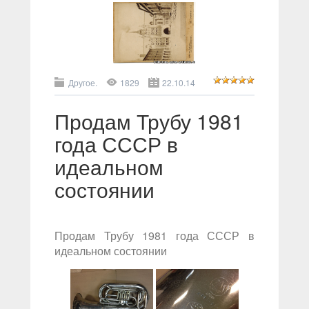
Другое.
1829
22.10.14
Продам Трубу 1981
года СССР в
идеальном
состоянии
Продам Трубу 1981 года СССР в
идеальном состоянии