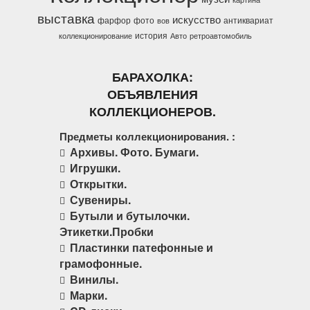
выставка
искусство
фарфор
фото
антиквариат
вов
история
коллекционирование
Авто
ретроавтомобиль
БАРАХОЛКА:
ОБЪЯВЛЕНИЯ
КОЛЛЕКЦИОНЕРОВ.
Предметы коллекционирования. :
Архивы. Фото. Бумаги.
Игрушки.
Открытки.
Сувениры.
Бутыли и бутылочки.
Этикетки.Пробки
Пластинки патефонные и
грамофонные.
Винилы.
Марки.