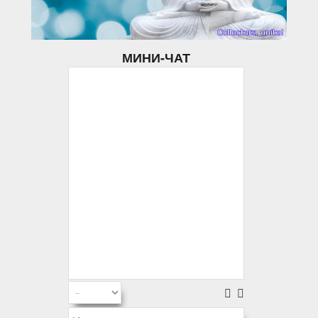
МИНИ-ЧАТ