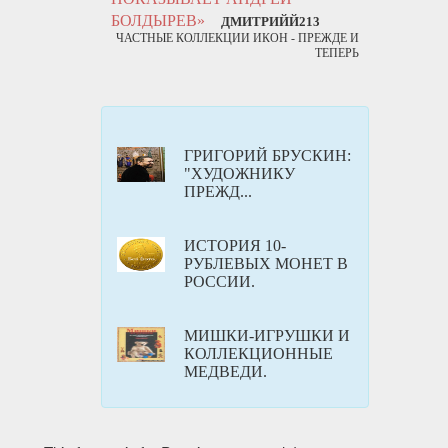
БОЛДЫРЕВ»
ДМИТРИЙЙ213
ЧАСТНЫЕ КОЛЛЕКЦИИ ИКОН - ПРЕЖДЕ И
ТЕПЕРЬ
ГРИГОРИЙ БРУСКИН:
"ХУДОЖНИКУ
ПРЕЖД...
ИСТОРИЯ 10-
РУБЛЕВЫХ МОНЕТ В
РОССИИ.
МИШКИ-ИГРУШКИ И
КОЛЛЕКЦИОННЫЕ
МЕДВЕДИ.