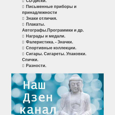
CD-диски.
Письменные приборы и
принадлежности
Знаки отличия.
Плакаты.
Автографы.Программки и др.
Награды и медали.
Фалеристика. - Значки.
Спортивные коллекции.
Сигары. Сигареты. Упаковки.
Спички.
Разности.