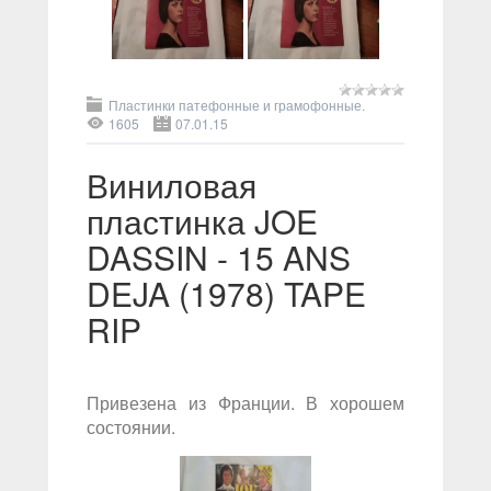
Пластинки патефонные и грамофонные.
1605
07.01.15
Виниловая
пластинка JOE
DASSIN - 15 ANS
DEJA (1978) TAPE
RIP
Привезена из Франции. В хорошем
состоянии.