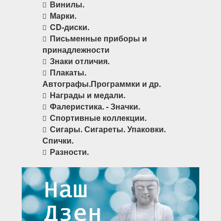
Винилы.
Марки.
CD-диски.
Письменные приборы и
принадлежности
Знаки отличия.
Плакаты.
Автографы.Программки и др.
Награды и медали.
Фалеристика. - Значки.
Спортивные коллекции.
Сигары. Сигареты. Упаковки.
Спички.
Разности.