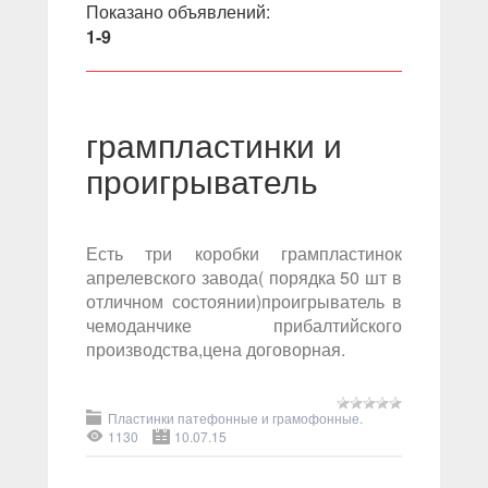
Показано объявлений
:
1-9
грампластинки и
проигрыватель
Есть три коробки грампластинок
апрелевского завода( порядка 50 шт в
отличном состоянии)проигрыватель в
чемоданчике прибалтийского
производства,цена договорная.
Пластинки патефонные и грамофонные.
1130
10.07.15