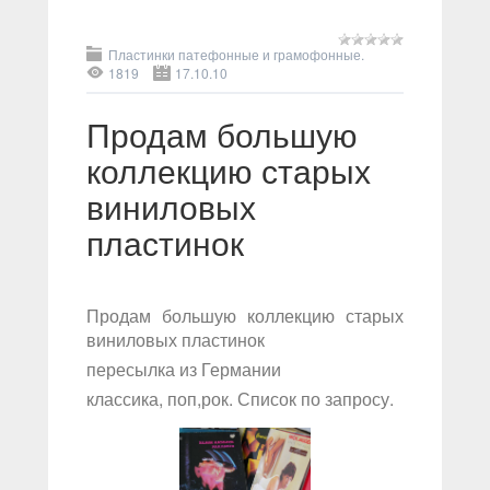
Пластинки патефонные и грамофонные.
1819
17.10.10
Продам большую
коллекцию старых
виниловых
пластинок
Продам большую коллекцию старых
виниловых пластинок
пересылка из Германии
классика, поп,рок. Список по запросу.