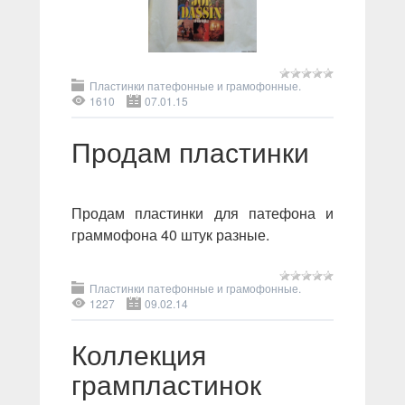
Пластинки патефонные и грамофонные.
1610
07.01.15
Продам пластинки
Продам пластинки для патефона и
граммофона 40 штук разные.
Пластинки патефонные и грамофонные.
1227
09.02.14
Коллекция
грампластинок