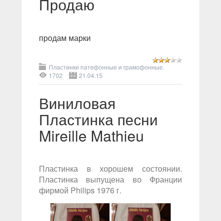
Продаю
продам марки
Пластинки патефонные и грамофонные.
1702
21.04.15
Виниловая
Пластинка песни
Mireille Mathieu
Пластинка в хорошем состоянии.
Пластинка выпущена во Франции
фирмой Philips 1976 г.