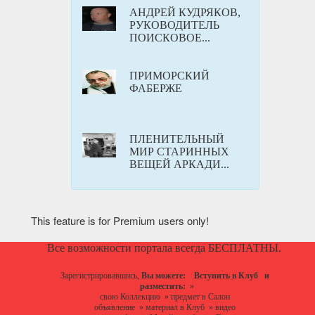
АНДРЕЙ КУДРЯКОВ,
РУКОВОДИТЕЛЬ
ПОИСКОВОЕ...
ПРИМОРСКИЙ
ФАБЕРЖЕ
ПЛЕНИТЕЛЬНЫЙ
МИР СТАРИННЫХ
ВЕЩЕЙ АРКАДИ...
This feature is for Premium users only!
Все возможности портала всегда БЕСПЛАТНЫ.
Зарегистрировавшись,
Вы можете:
Вступить в Клуб
и
разместить:
»
свою Коллекцию
»
предмет в Салон
объявление
»
материал в Клуб
»
видео