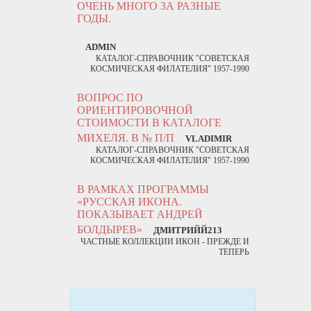
ОЧЕНЬ МНОГО ЗА РАЗНЫЕ
ГОДЫ.
ADMIN
КАТАЛОГ-СПРАВОЧНИК "СОВЕТСКАЯ
КОСМИЧЕСКАЯ ФИЛАТЕЛИЯ" 1957-1990
ВОПРОС ПО
ОРИЕНТИРОВОЧНОЙ
СТОИМОСТИ В КАТАЛОГЕ
МИХЕЛЯ. В № П/П
VLADIMIR
КАТАЛОГ-СПРАВОЧНИК "СОВЕТСКАЯ
КОСМИЧЕСКАЯ ФИЛАТЕЛИЯ" 1957-1990
В РАМКАХ ПРОГРАММЫ
«РУССКАЯ ИКОНА.
ПОКАЗЫВАЕТ АНДРЕЙ
БОЛДЫРЕВ»
ДМИТРИЙЙ213
ЧАСТНЫЕ КОЛЛЕКЦИИ ИКОН - ПРЕЖДЕ И
ТЕПЕРЬ