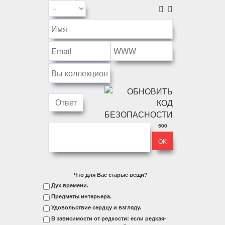
500
Что для Вас старые вещи?
Дух времени.
Предметы интерьера.
Удовольствие сердцу и взгляду.
В зависимости от редкости: если редкая-