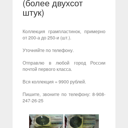
(более двухсот
штук)
Коллекция грампластинок, примерно
от 200-а до 250-и (шт.).
Уточняйте по телефону.
Отправлю в любой город России
почтой первого класса.
Вся коллекция = 9900 рублей.
Пишите, звоните по телефону: 8-908-
247-26-25