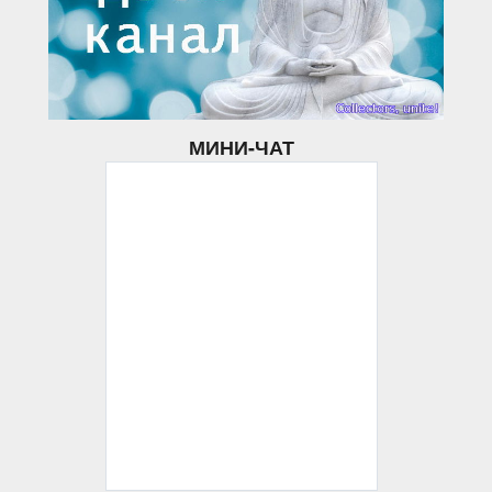
МИНИ-ЧАТ