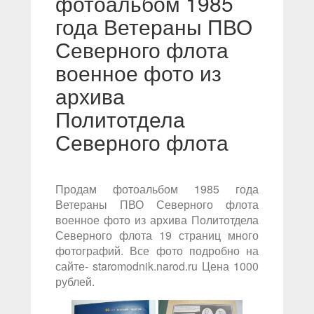
фотоальбом 1985
года Ветераны ПВО
Северного флота
военное фото из
архива
Политотдела
Северного флота
Продам фотоальбом 1985 года
Ветераны ПВО Северного флота
военное фото из архива Политотдела
Северного флота 19 страниц много
фотографий. Все фото подробно на
сайте- staromodnik.narod.ru Цена 1000
рублей.