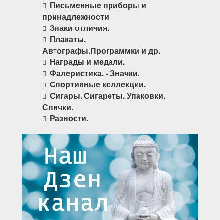
Письменные приборы и
принадлежности
Знаки отличия.
Плакаты.
Автографы.Программки и др.
Награды и медали.
Фалеристика. - Значки.
Спортивные коллекции.
Сигары. Сигареты. Упаковки.
Спички.
Разности.