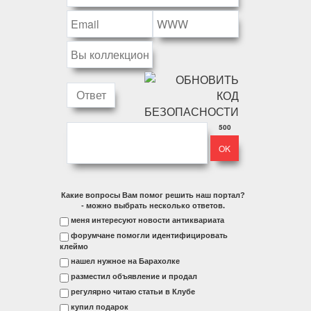
500
Какие вопросы Вам помог решить наш портал?
- можно выбрать несколько ответов.
меня интересуют новости антиквариата
форумчане помогли идентифицировать
клеймо
нашел нужное на Барахолке
разместил объявление и продал
регулярно читаю статьи в Клубе
купил подарок