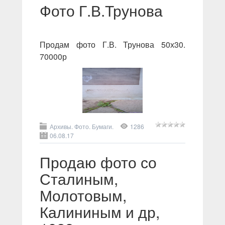
Фото Г.В.Трунова
Продам фото Г.В. Трунова 50х30.
70000р
Архивы. Фото. Бумаги.
1286
06.08.17
Продаю фото со
Сталиным,
Молотовым,
Калининым и др,