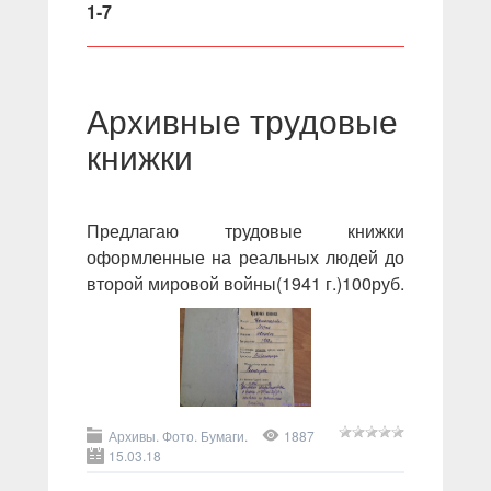
1-7
Архивные трудовые
книжки
Предлагаю трудовые книжки
оформленные на реальных людей до
второй мировой войны(1941 г.)100руб.
Архивы. Фото. Бумаги.
1887
15.03.18