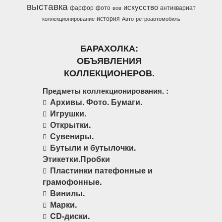
выставка
искусство
фарфор
фото
антиквариат
вов
история
коллекционирование
Авто
ретроавтомобиль
БАРАХОЛКА:
ОБЪЯВЛЕНИЯ
КОЛЛЕКЦИОНЕРОВ.
Предметы коллекционирования. :
Архивы. Фото. Бумаги.
Игрушки.
Открытки.
Сувениры.
Бутыли и бутылочки.
Этикетки.Пробки
Пластинки патефонные и
грамофонные.
Винилы.
Марки.
CD-диски.