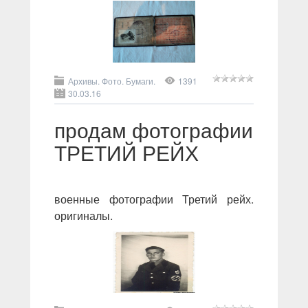
Архивы. Фото. Бумаги.
1391
30.03.16
продам фотографии
ТРЕТИЙ РЕЙХ
военные фотографии Третий рейх.
оригиналы.