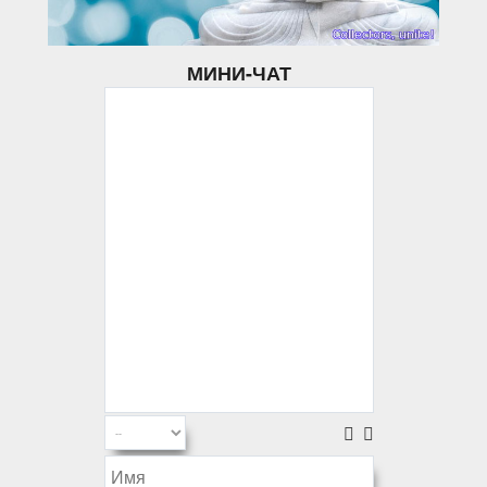
МИНИ-ЧАТ