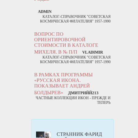
ADMIN
КАТАЛОГ-СПРАВОЧНИК "СОВЕТСКАЯ
КОСМИЧЕСКАЯ ФИЛАТЕЛИЯ" 1957-1990
ВОПРОС ПО
ОРИЕНТИРОВОЧНОЙ
СТОИМОСТИ В КАТАЛОГЕ
МИХЕЛЯ. В № П/П
VLADIMIR
КАТАЛОГ-СПРАВОЧНИК "СОВЕТСКАЯ
КОСМИЧЕСКАЯ ФИЛАТЕЛИЯ" 1957-1990
В РАМКАХ ПРОГРАММЫ
«РУССКАЯ ИКОНА.
ПОКАЗЫВАЕТ АНДРЕЙ
БОЛДЫРЕВ»
ДМИТРИЙЙ213
ЧАСТНЫЕ КОЛЛЕКЦИИ ИКОН - ПРЕЖДЕ И
ТЕПЕРЬ
СТРАННИК ФАРИД