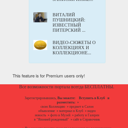
ВИТАЛИЙ
ПУШНИЦКИЙ:
ИЗВЕСТНЫЙ
ПИТЕРСКИЙ ...
ВИДЕО-СЮЖЕТЫ О
КОЛЛЕКЦИЯХ И
КОЛЛЕКЦИОНЕ...
This feature is for Premium users only!
Все возможности портала всегда БЕСПЛАТНЫ.
Зарегистрировавшись,
Вы можете:
Вступить в Клуб
и
разместить:
»
свою Коллекцию
»
предмет в Салон
объявление
»
материал в Клуб
»
видео
новость
»
фото в Музей
»
работу в Галереи
в "Японией рожденный"
»
сайт в Справочник