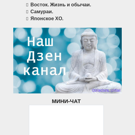
Восток. Жизнь и обычаи.
Самураи.
Японское ХО.
МИНИ-ЧАТ