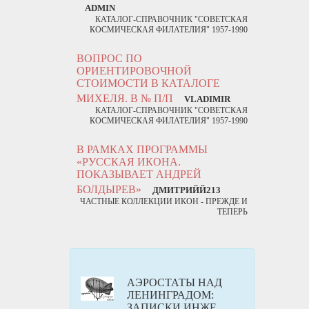
ADMIN
КАТАЛОГ-СПРАВОЧНИК "СОВЕТСКАЯ
КОСМИЧЕСКАЯ ФИЛАТЕЛИЯ" 1957-1990
ВОПРОС ПО
ОРИЕНТИРОВОЧНОЙ
СТОИМОСТИ В КАТАЛОГЕ
МИХЕЛЯ. В № П/П
VLADIMIR
КАТАЛОГ-СПРАВОЧНИК "СОВЕТСКАЯ
КОСМИЧЕСКАЯ ФИЛАТЕЛИЯ" 1957-1990
В РАМКАХ ПРОГРАММЫ
«РУССКАЯ ИКОНА.
ПОКАЗЫВАЕТ АНДРЕЙ
БОЛДЫРЕВ»
ДМИТРИЙЙ213
ЧАСТНЫЕ КОЛЛЕКЦИИ ИКОН - ПРЕЖДЕ И
ТЕПЕРЬ
АЭРОСТАТЫ НАД
ЛЕНИНГРАДОМ:
ЗАПИСКИ ИНЖЕ...