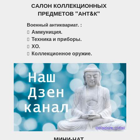
САЛОН КОЛЛЕКЦИОННЫХ
ПРЕДМЕТОВ "АНТ&К"
Военный антиквариат. :
Аммуниция.
Техника и приборы.
ХО.
Коллекционное оружие.
МИНИ-ЧАТ