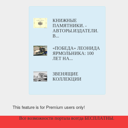
КНИЖНЫЕ
ПАМЯТНИКИ. -
АВТОРЫ.ИЗДАТЕЛИ.
В...
«ПОБЕДА» ЛЕОНИДА
ЯРМОЛЬНИКА: 100
ЛЕТ НА...
ЗВЕНЯЩИЕ
КОЛЛЕКЦИИ
This feature is for Premium users only!
Все возможности портала всегда БЕСПЛАТНЫ.