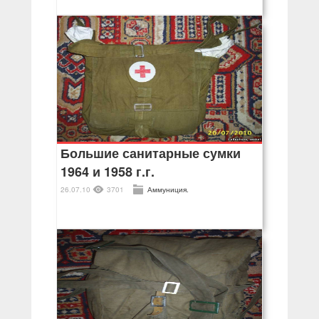
Большие санитарные сумки
1964 и 1958 г.г.
26.07.10
3701
Аммуниция.