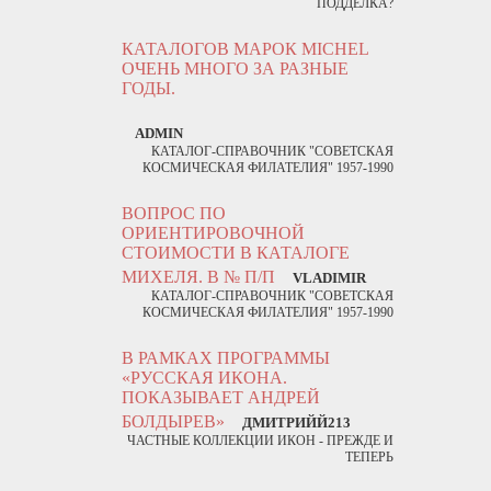
ПОДДЕЛКА?
КАТАЛОГОВ МАРОК MICHEL
ОЧЕНЬ МНОГО ЗА РАЗНЫЕ
ГОДЫ.
ADMIN
КАТАЛОГ-СПРАВОЧНИК "СОВЕТСКАЯ
КОСМИЧЕСКАЯ ФИЛАТЕЛИЯ" 1957-1990
ВОПРОС ПО
ОРИЕНТИРОВОЧНОЙ
СТОИМОСТИ В КАТАЛОГЕ
МИХЕЛЯ. В № П/П
VLADIMIR
КАТАЛОГ-СПРАВОЧНИК "СОВЕТСКАЯ
КОСМИЧЕСКАЯ ФИЛАТЕЛИЯ" 1957-1990
В РАМКАХ ПРОГРАММЫ
«РУССКАЯ ИКОНА.
ПОКАЗЫВАЕТ АНДРЕЙ
БОЛДЫРЕВ»
ДМИТРИЙЙ213
ЧАСТНЫЕ КОЛЛЕКЦИИ ИКОН - ПРЕЖДЕ И
ТЕПЕРЬ