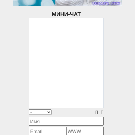
МИНИ-ЧАТ