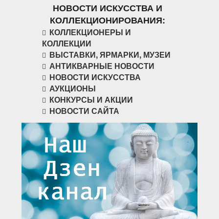
НОВОСТИ ИСКУССТВА И
КОЛЛЕКЦИОНИРОВАНИЯ:
КОЛЛЕКЦИОНЕРЫ И
КОЛЛЕКЦИИ
ВЫСТАВКИ, ЯРМАРКИ, МУЗЕИ
АНТИКВАРНЫЕ НОВОСТИ
НОВОСТИ ИСКУССТВА
АУКЦИОНЫ
КОНКУРСЫ И АКЦИИ
НОВОСТИ САЙТА