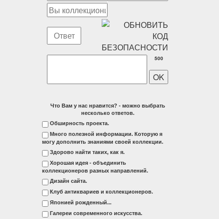
500
Что Вам у нас нравится? - можно выбрать
несколько ответов.
Обширность проекта.
Много полезной информации. Которую я
могу дополнить знаниями своей коллекции.
Здорово найти таких, как я.
Хорошая идея - объединить
коллекционеров разных направлений.
Дизайн сайта.
Клуб антиквариев и коллекционеров.
Японией рожденный...
Галереи современного искусства.