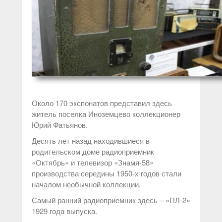
Около 170 экспонатов представил здесь
житель поселка Иноземцево коллекционер
Юрий Фатьянов.
Десять лет назад находившиеся в
родительском доме радиоприемник
«
Октябрь» и телевизор
«
Знамя-58»
производства середины 1950-х годов стали
началом необычной коллекции.
Самый ранний радиоприемник здесь –
«
ПЛ-2»
1929 года выпуска.