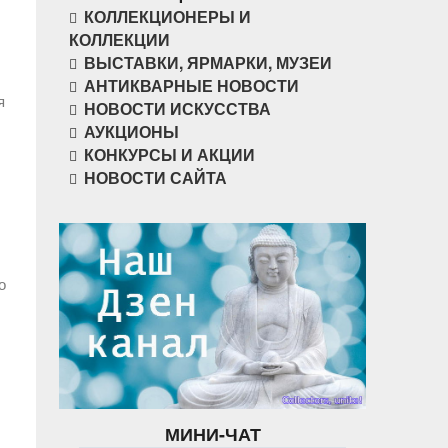
КОЛЛЕКЦИОНЕРЫ И
КОЛЛЕКЦИИ
ВЫСТАВКИ, ЯРМАРКИ, МУЗЕИ
АНТИКВАРНЫЕ НОВОСТИ
я
НОВОСТИ ИСКУССТВА
АУКЦИОНЫ
КОНКУРСЫ И АКЦИИ
НОВОСТИ САЙТА
о
МИНИ-ЧАТ