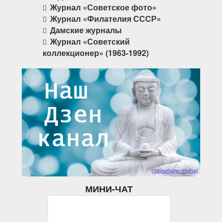
Журнал «Советское фото»
Журнал «Филателия СССР»
Дамские журналы
Журнал «Советский
коллекционер» (1963-1992)
МИНИ-ЧАТ