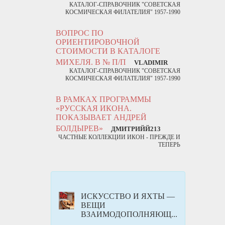
КАТАЛОГ-СПРАВОЧНИК "СОВЕТСКАЯ
КОСМИЧЕСКАЯ ФИЛАТЕЛИЯ" 1957-1990
ВОПРОС ПО
ОРИЕНТИРОВОЧНОЙ
СТОИМОСТИ В КАТАЛОГЕ
МИХЕЛЯ. В № П/П
VLADIMIR
КАТАЛОГ-СПРАВОЧНИК "СОВЕТСКАЯ
КОСМИЧЕСКАЯ ФИЛАТЕЛИЯ" 1957-1990
В РАМКАХ ПРОГРАММЫ
«РУССКАЯ ИКОНА.
ПОКАЗЫВАЕТ АНДРЕЙ
БОЛДЫРЕВ»
ДМИТРИЙЙ213
ЧАСТНЫЕ КОЛЛЕКЦИИ ИКОН - ПРЕЖДЕ И
ТЕПЕРЬ
ИСКУССТВО И ЯХТЫ —
ВЕЩИ
ВЗАИМОДОПОЛНЯЮЩ...