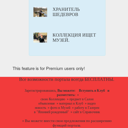
ХРАНИТЕЛЬ
ШЕДЕВРОВ
КОЛЛЕКЦИЯ ИЩЕТ
МУЗЕЙ.
This feature is for Premium users only!
Все возможности портала всегда БЕСПЛАТНЫ.
Зарегистрировавшись,
Вы можете:
Вступить в Клуб
и
разместить:
»
свою Коллекцию
»
предмет в Салон
объявление
»
материал в Клуб
»
видео
новость
»
фото в Музей
»
работу в Галереи
в "Японией рожденный"
»
сайт в Справочник
Вы можете
внести свои предложения
по расширению
»
функций портала.