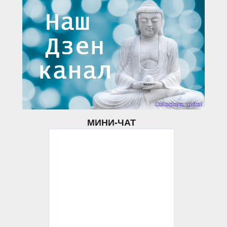
МИНИ-ЧАТ