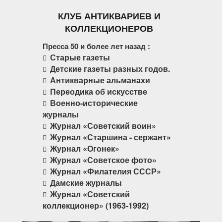
КЛУБ АНТИКВАРИЕВ И
КОЛЛЕКЦИОНЕРОВ
Пресса 50 и более лет назад :
Старые газеты
Детские газеты разных годов.
Антикварные альманахи
Переодика об искусстве
Военно-исторические
журналы
Журнал «Советский воин»
Журнал «Старшина - сержант»
Журнал «Огонек»
Журнал «Советское фото»
Журнал «Филателия СССР»
Дамские журналы
Журнал «Советский
коллекционер» (1963-1992)