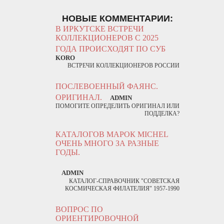
НОВЫЕ КОММЕНТАРИИ:
В ИРКУТСКЕ ВСТРЕЧИ
КОЛЛЕКЦИОНЕРОВ С 2025
ГОДА ПРОИСХОДЯТ ПО СУБ
KORO
ВСТРЕЧИ КОЛЛЕКЦИОНЕРОВ РОССИИ
ПОСЛЕВОЕННЫЙ ФАЯНС.
ОРИГИНАЛ.
ADMIN
ПОМОГИТЕ ОПРЕДЕЛИТЬ ОРИГИНАЛ ИЛИ
ПОДДЕЛКА?
КАТАЛОГОВ МАРОК MICHEL
ОЧЕНЬ МНОГО ЗА РАЗНЫЕ
ГОДЫ.
ADMIN
КАТАЛОГ-СПРАВОЧНИК "СОВЕТСКАЯ
КОСМИЧЕСКАЯ ФИЛАТЕЛИЯ" 1957-1990
ВОПРОС ПО
ОРИЕНТИРОВОЧНОЙ