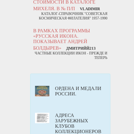
СТОИМОСТИ В КАТАЛОГЕ
МИХЕЛЯ. В № П/П
VLADIMIR
КАТАЛОГ-СПРАВОЧНИК "СОВЕТСКАЯ
КОСМИЧЕСКАЯ ФИЛАТЕЛИЯ" 1957-1990
В РАМКАХ ПРОГРАММЫ
«РУССКАЯ ИКОНА.
ПОКАЗЫВАЕТ АНДРЕЙ
БОЛДЫРЕВ»
ДМИТРИЙЙ213
ЧАСТНЫЕ КОЛЛЕКЦИИ ИКОН - ПРЕЖДЕ И
ТЕПЕРЬ
ОРДЕНА И МЕДАЛИ
РОССИИ.
АДРЕСА
ЗАРУБЕЖНЫХ
КЛУБОВ
КОЛЛЕКЦИОНЕРОВ