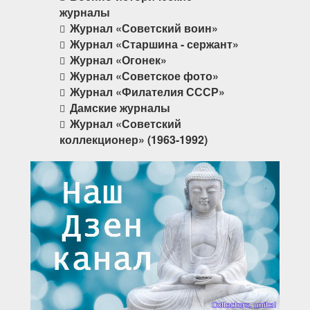
журналы
Журнал «Советский воин»
Журнал «Старшина - сержант»
Журнал «Огонек»
Журнал «Советское фото»
Журнал «Филателия СССР»
Дамские журналы
Журнал «Советский
коллекционер» (1963-1992)