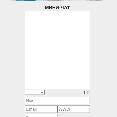
МИНИ-ЧАТ