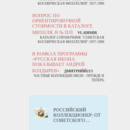
КОСМИЧЕСКАЯ ФИЛАТЕЛИЯ" 1957-1990
ВОПРОС ПО
ОРИЕНТИРОВОЧНОЙ
СТОИМОСТИ В КАТАЛОГЕ
МИХЕЛЯ. В № П/П
VLADIMIR
КАТАЛОГ-СПРАВОЧНИК "СОВЕТСКАЯ
КОСМИЧЕСКАЯ ФИЛАТЕЛИЯ" 1957-1990
В РАМКАХ ПРОГРАММЫ
«РУССКАЯ ИКОНА.
ПОКАЗЫВАЕТ АНДРЕЙ
БОЛДЫРЕВ»
ДМИТРИЙЙ213
ЧАСТНЫЕ КОЛЛЕКЦИИ ИКОН - ПРЕЖДЕ И
ТЕПЕРЬ
РОССИЙСКИЙ
КОЛЛЕКЦИОНЕР: ОТ
СОВЕТСКОГО ...