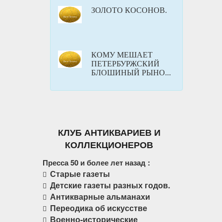
ЗОЛОТО КОСОНОВ.
КОМУ МЕШАЕТ
ПЕТЕРБУРЖСКИЙ
БЛОШИНЫЙ РЫНО...
КЛУБ АНТИКВАРИЕВ И
КОЛЛЕКЦИОНЕРОВ
Пресса 50 и более лет назад :
Старые газеты
Детские газеты разных годов.
Антикварные альманахи
Переодика об искусстве
Военно-исторические