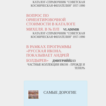
КАТАЛОГ-СПРАВОЧНИК "СОВЕТСКАЯ
КОСМИЧЕСКАЯ ФИЛАТЕЛИЯ" 1957-1990
ВОПРОС ПО
ОРИЕНТИРОВОЧНОЙ
СТОИМОСТИ В КАТАЛОГЕ
МИХЕЛЯ. В № П/П
VLADIMIR
КАТАЛОГ-СПРАВОЧНИК "СОВЕТСКАЯ
КОСМИЧЕСКАЯ ФИЛАТЕЛИЯ" 1957-1990
В РАМКАХ ПРОГРАММЫ
«РУССКАЯ ИКОНА.
ПОКАЗЫВАЕТ АНДРЕЙ
БОЛДЫРЕВ»
ДМИТРИЙЙ213
ЧАСТНЫЕ КОЛЛЕКЦИИ ИКОН - ПРЕЖДЕ И
ТЕПЕРЬ
САМЫЕ ДОРОГИЕ