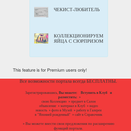
ЧЕКИСТ-ЛЮБИТЕЛЬ
КОЛЛЕКЦИОНИРУЕМ
ЯЙЦА С СЮРПРИЗОМ
This feature is for Premium users only!
Все возможности портала всегда БЕСПЛАТНЫ.
Зарегистрировавшись,
Вы можете:
Вступить в Клуб
и
разместить:
»
свою Коллекцию
»
предмет в Салон
объявление
»
материал в Клуб
»
видео
новость
»
фото в Музей
»
работу в Галереи
в "Японией рожденный"
»
сайт в Справочник
Вы можете
внести свои предложения
по расширению
»
функций портала.