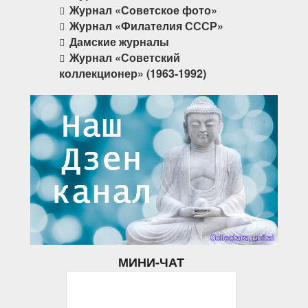
Журнал «Советское фото»
Журнал «Филателия СССР»
Дамские журналы
Журнал «Советский
коллекционер» (1963-1992)
МИНИ-ЧАТ