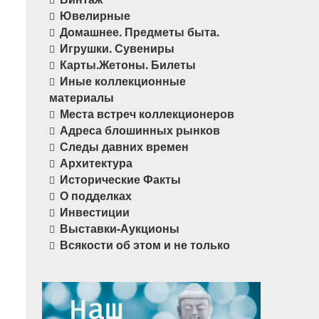
Ювелирные
Домашнее. Предметы быта.
Игрушки. Сувениры
Карты.Жетоны. Билеты
Иные коллекционные
материалы
Места встреч коллекционеров
Адреса блошинных рынков
Следы давних времен
Архитектура
Исторические Факты
О подделках
Инвестиции
Выставки-Аукционы
Всякости об этом и не только