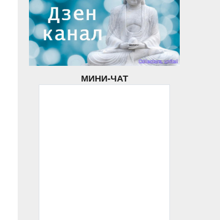
МИНИ-ЧАТ