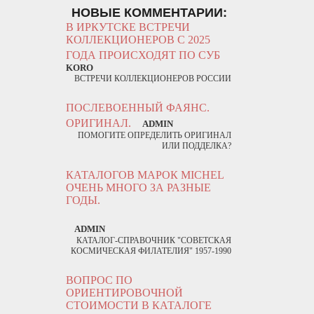
НОВЫЕ КОММЕНТАРИИ:
В ИРКУТСКЕ ВСТРЕЧИ
КОЛЛЕКЦИОНЕРОВ С 2025
ГОДА ПРОИСХОДЯТ ПО СУБ
KORO
ВСТРЕЧИ КОЛЛЕКЦИОНЕРОВ РОССИИ
ПОСЛЕВОЕННЫЙ ФАЯНС.
ОРИГИНАЛ.
ADMIN
ПОМОГИТЕ ОПРЕДЕЛИТЬ ОРИГИНАЛ
ИЛИ ПОДДЕЛКА?
КАТАЛОГОВ МАРОК MICHEL
ОЧЕНЬ МНОГО ЗА РАЗНЫЕ
ГОДЫ.
ADMIN
КАТАЛОГ-СПРАВОЧНИК "СОВЕТСКАЯ
КОСМИЧЕСКАЯ ФИЛАТЕЛИЯ" 1957-1990
ВОПРОС ПО
ОРИЕНТИРОВОЧНОЙ
СТОИМОСТИ В КАТАЛОГЕ