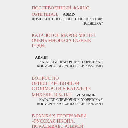
ПОСЛЕВОЕННЫЙ ФАЯНС.
ОРИГИНАЛ.
ADMIN
ПОМОГИТЕ ОПРЕДЕЛИТЬ ОРИГИНАЛ ИЛИ
ПОДДЕЛКА?
КАТАЛОГОВ МАРОК MICHEL
ОЧЕНЬ МНОГО ЗА РАЗНЫЕ
ГОДЫ.
ADMIN
КАТАЛОГ-СПРАВОЧНИК "СОВЕТСКАЯ
КОСМИЧЕСКАЯ ФИЛАТЕЛИЯ" 1957-1990
ВОПРОС ПО
ОРИЕНТИРОВОЧНОЙ
СТОИМОСТИ В КАТАЛОГЕ
МИХЕЛЯ. В № П/П
VLADIMIR
КАТАЛОГ-СПРАВОЧНИК "СОВЕТСКАЯ
КОСМИЧЕСКАЯ ФИЛАТЕЛИЯ" 1957-1990
В РАМКАХ ПРОГРАММЫ
«РУССКАЯ ИКОНА.
ПОКАЗЫВАЕТ АНДРЕЙ