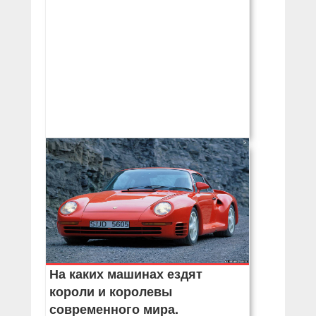
На каких машинах ездят
короли и королевы
современного мира.