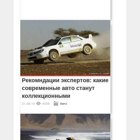
Рекомндации экспертов: какие
современные авто станут
коллекционными
21.08.10
4538
Авто