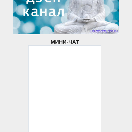
МИНИ-ЧАТ