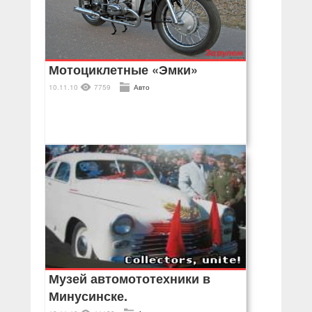
Мотоциклетные «Эмки»
10.11.10
7759
Авто
Музей автомототехники в
Минусинске.