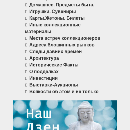
Домашнее. Предметы быта.
Игрушки. Сувениры
Карты.Жетоны. Билеты
Иные коллекционные
материалы
Места встреч коллекционеров
Адреса блошинных рынков
Следы давних времен
Архитектура
Исторические Факты
О подделках
Инвестиции
Выставки-Аукционы
Всякости об этом и не только