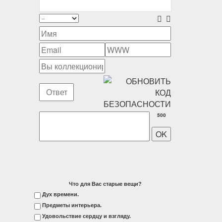
500
Что для Вас старые вещи?
Дух времени.
Предметы интерьера.
Удовольствие сердцу и взгляду.