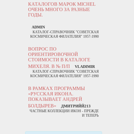
КАТАЛОГОВ МАРОК MICHEL
ОЧЕНЬ МНОГО ЗА РАЗНЫЕ
ГОДЫ.
ADMIN
КАТАЛОГ-СПРАВОЧНИК "СОВЕТСКАЯ
КОСМИЧЕСКАЯ ФИЛАТЕЛИЯ" 1957-1990
ВОПРОС ПО
ОРИЕНТИРОВОЧНОЙ
СТОИМОСТИ В КАТАЛОГЕ
МИХЕЛЯ. В № П/П
VLADIMIR
КАТАЛОГ-СПРАВОЧНИК "СОВЕТСКАЯ
КОСМИЧЕСКАЯ ФИЛАТЕЛИЯ" 1957-1990
В РАМКАХ ПРОГРАММЫ
«РУССКАЯ ИКОНА.
ПОКАЗЫВАЕТ АНДРЕЙ
БОЛДЫРЕВ»
ДМИТРИЙЙ213
ЧАСТНЫЕ КОЛЛЕКЦИИ ИКОН - ПРЕЖДЕ
И ТЕПЕРЬ