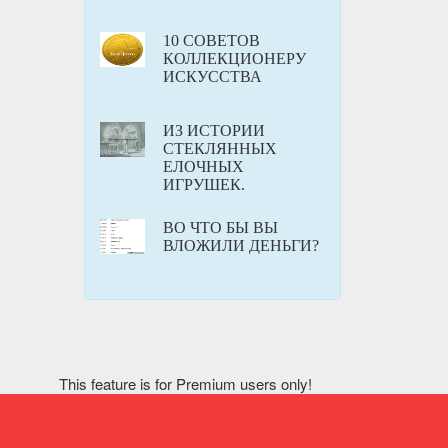
10 СОВЕТОВ
КОЛЛЕКЦИОНЕРУ
ИСКУССТВА
ИЗ ИСТОРИИ
СТЕКЛЯННЫХ
ЕЛОЧНЫХ
ИГРУШЕК.
ВО ЧТО БЫ ВЫ
ВЛОЖИЛИ ДЕНЬГИ?
This feature is for Premium users only!