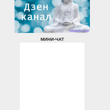
МИНИ-ЧАТ