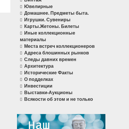
Ювелирные
Домашнее. Предметы быта.
Игрушки. Сувениры
Карты.Жетоны. Билеты
Иные коллекционные
материалы
Места встреч коллекционеров
Адреса блошинных рынков
Следы давних времен
Архитектура
Исторические Факты
О подделках
Инвестиции
Выставки-Аукционы
Всякости об этом и не только