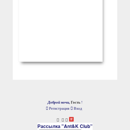
Доброй ночи,
Гость
!
Регистрация
Вход
Рассылка "Ant&K Club"