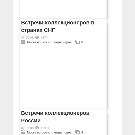
Встречи коллекционеров в
странах СНГ
07.06.08
12744
Места встреч коллекционеров
3
Встречи коллекционеров
России
07.06.08
12946
Места встреч коллекционеров
9