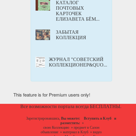
КАТАЛОГ
ПОЧТОВЫХ
КАРТОЧЕК
ЕЛИЗАВЕТА БЁМ...
ЗАБЫТАЯ
КОЛЛЕКЦИЯ
ЖУРНАЛ "СОВЕТСКИЙ
КОЛЛЕКЦИОНЕР&QUO...
This feature is for Premium users only!
Все возможности портала всегда БЕСПЛАТНЫ.
Зарегистрировавшись,
Вы можете:
Вступить в Клуб
и
разместить:
»
свою Коллекцию
»
предмет в Салон
объявление
»
материал в Клуб
»
видео