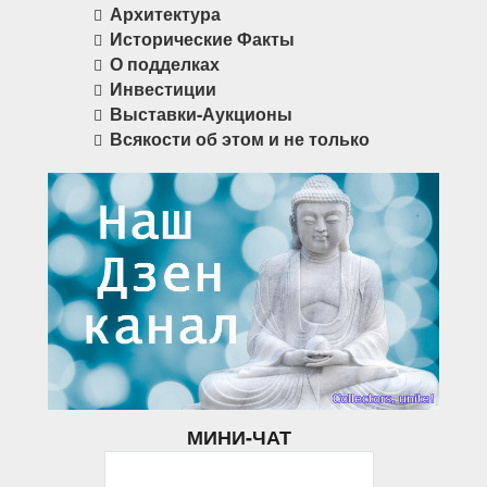
Архитектура
Исторические Факты
О подделках
Инвестиции
Выставки-Аукционы
Всякости об этом и не только
МИНИ-ЧАТ