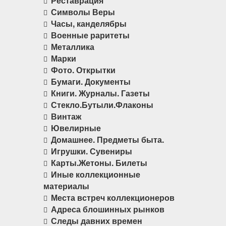
Реставрация
Символы Веры
Часы, канделябры
Военные раритеты
Металлика
Марки
Фото. Открытки
Бумаги. Документы
Книги. Журналы. Газеты
Стекло.Бутыли.Флаконы
Винтаж
Ювелирные
Домашнее. Предметы быта.
Игрушки. Сувениры
Карты.Жетоны. Билеты
Иные коллекционные
материалы
Места встреч коллекционеров
Адреса блошинных рынков
Следы давних времен