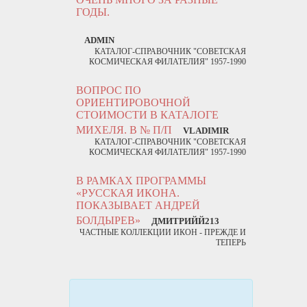
ГОДЫ.
ADMIN
КАТАЛОГ-СПРАВОЧНИК "СОВЕТСКАЯ
КОСМИЧЕСКАЯ ФИЛАТЕЛИЯ" 1957-1990
ВОПРОС ПО
ОРИЕНТИРОВОЧНОЙ
СТОИМОСТИ В КАТАЛОГЕ
МИХЕЛЯ. В № П/П
VLADIMIR
КАТАЛОГ-СПРАВОЧНИК "СОВЕТСКАЯ
КОСМИЧЕСКАЯ ФИЛАТЕЛИЯ" 1957-1990
В РАМКАХ ПРОГРАММЫ
«РУССКАЯ ИКОНА.
ПОКАЗЫВАЕТ АНДРЕЙ
БОЛДЫРЕВ»
ДМИТРИЙЙ213
ЧАСТНЫЕ КОЛЛЕКЦИИ ИКОН - ПРЕЖДЕ И
ТЕПЕРЬ