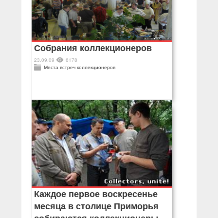
Собрания коллекционеров
23.09.09
6178
Места встреч коллекционеров
Каждое первое воскресенье
месяца в столице Приморья