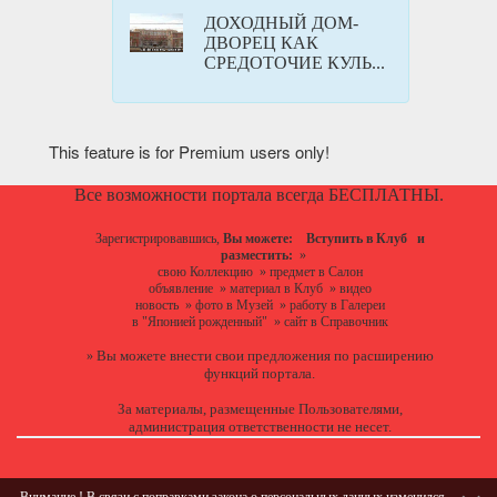
ДОХОДНЫЙ ДОМ-
ДВОРЕЦ КАК
СРЕДОТОЧИЕ КУЛЬ...
This feature is for Premium users only!
Все возможности портала всегда БЕСПЛАТНЫ.
Зарегистрировавшись,
Вы можете:
Вступить в Клуб
и
разместить:
»
свою Коллекцию
»
предмет в Салон
объявление
»
материал в Клуб
»
видео
новость
»
фото в Музей
»
работу в Галереи
в "Японией рожденный"
»
сайт в Справочник
Вы можете
внести свои предложения
по расширению
»
функций портала.
За материалы, размещенные Пользователями,
администрация ответственности не несет.