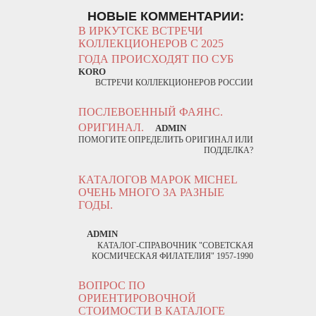
НОВЫЕ КОММЕНТАРИИ:
В ИРКУТСКЕ ВСТРЕЧИ
КОЛЛЕКЦИОНЕРОВ С 2025
ГОДА ПРОИСХОДЯТ ПО СУБ
KORO
ВСТРЕЧИ КОЛЛЕКЦИОНЕРОВ РОССИИ
ПОСЛЕВОЕННЫЙ ФАЯНС.
ОРИГИНАЛ.
ADMIN
ПОМОГИТЕ ОПРЕДЕЛИТЬ ОРИГИНАЛ ИЛИ
ПОДДЕЛКА?
КАТАЛОГОВ МАРОК MICHEL
ОЧЕНЬ МНОГО ЗА РАЗНЫЕ
ГОДЫ.
ADMIN
КАТАЛОГ-СПРАВОЧНИК "СОВЕТСКАЯ
КОСМИЧЕСКАЯ ФИЛАТЕЛИЯ" 1957-1990
ВОПРОС ПО
ОРИЕНТИРОВОЧНОЙ
СТОИМОСТИ В КАТАЛОГЕ