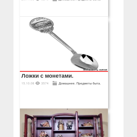
Ложки с монетами.
15.10.08
3574
Домашнее. Предметы быта.