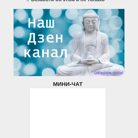
МИНИ-ЧАТ