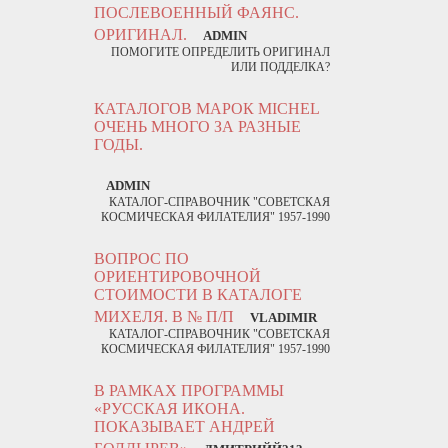
ПОСЛЕВОЕННЫЙ ФАЯНС.
ОРИГИНАЛ.
ADMIN
ПОМОГИТЕ ОПРЕДЕЛИТЬ ОРИГИНАЛ
ИЛИ ПОДДЕЛКА?
КАТАЛОГОВ МАРОК MICHEL
ОЧЕНЬ МНОГО ЗА РАЗНЫЕ
ГОДЫ.
ADMIN
КАТАЛОГ-СПРАВОЧНИК "СОВЕТСКАЯ
КОСМИЧЕСКАЯ ФИЛАТЕЛИЯ" 1957-1990
ВОПРОС ПО
ОРИЕНТИРОВОЧНОЙ
СТОИМОСТИ В КАТАЛОГЕ
МИХЕЛЯ. В № П/П
VLADIMIR
КАТАЛОГ-СПРАВОЧНИК "СОВЕТСКАЯ
КОСМИЧЕСКАЯ ФИЛАТЕЛИЯ" 1957-1990
В РАМКАХ ПРОГРАММЫ
«РУССКАЯ ИКОНА.
ПОКАЗЫВАЕТ АНДРЕЙ