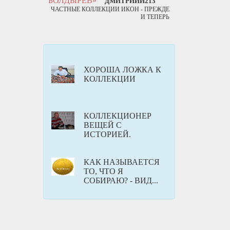
БОЛДЫРЕВ»
ДМИТРИЙЙ213
ЧАСТНЫЕ КОЛЛЕКЦИИ ИКОН - ПРЕЖДЕ
И ТЕПЕРЬ
ХОРОША ЛОЖКА К
КОЛЛЕКЦИИ
КОЛЛЕКЦИОНЕР
ВЕЩЕЙ С
ИСТОРИЕЙ.
КАК НАЗЫВАЕТСЯ
ТО, ЧТО Я
СОБИРАЮ? - ВИД...