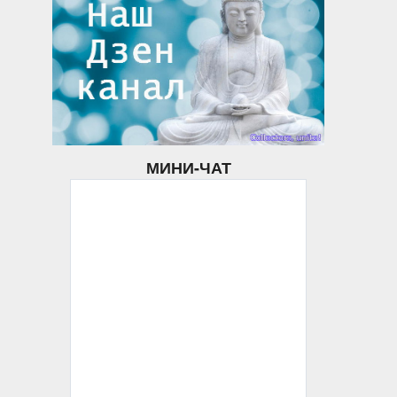
МИНИ-ЧАТ