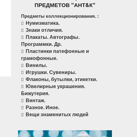
ПРЕДМЕТОВ "АНТ&К"
Предметы коллекционирования. :
Нумизматика.
Знаки отличия.
Плакаты. Автографы.
Программки. Др.
Пластинки патефонные и
грамофонные.
Винилы.
Игрушки. Сувениры.
Флаконы, бутылки, этикетки.
Ювелирные украшения.
Бижутерия.
Винтаж.
Разное. Иное.
Вещи знаменитых людей