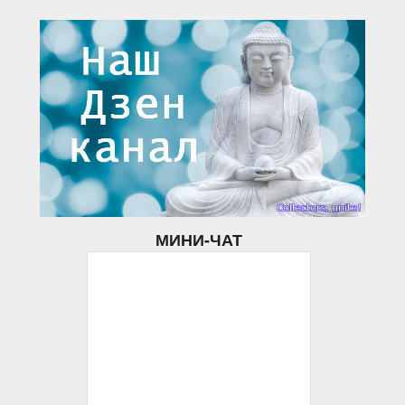
МИНИ-ЧАТ