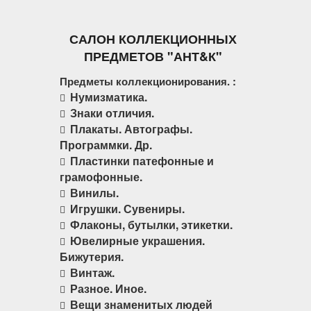
САЛОН КОЛЛЕКЦИОННЫХ
ПРЕДМЕТОВ "АНТ&К"
Предметы коллекционирования. :
Нумизматика.
Знаки отличия.
Плакаты. Автографы.
Программки. Др.
Пластинки патефонные и
грамофонные.
Винилы.
Игрушки. Сувениры.
Флаконы, бутылки, этикетки.
Ювелирные украшения.
Бижутерия.
Винтаж.
Разное. Иное.
Вещи знаменитых людей