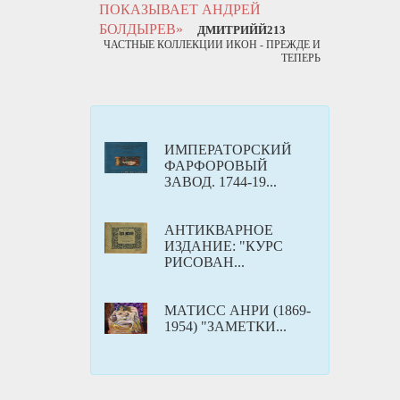
ПОКАЗЫВАЕТ АНДРЕЙ
БОЛДЫРЕВ»
ДМИТРИЙЙ213
ЧАСТНЫЕ КОЛЛЕКЦИИ ИКОН - ПРЕЖДЕ И
ТЕПЕРЬ
ИМПЕРАТОРСКИЙ
ФАРФОРОВЫЙ
ЗАВОД. 1744-19...
АНТИКВАРНOЕ
ИЗДАНИЕ: "КУРС
РИСОВАН...
МАТИСС АНРИ (1869-
1954) "ЗАМЕТКИ...