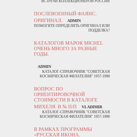
ВСТРЕЧИ КОЛЛЕКЦИОНЕРОВ РОССИИ
ПОСЛЕВОЕННЫЙ ФАЯНС.
ОРИГИНАЛ.
ADMIN
ПОМОГИТЕ ОПРЕДЕЛИТЬ ОРИГИНАЛ ИЛИ
ПОДДЕЛКА?
КАТАЛОГОВ МАРОК MICHEL
ОЧЕНЬ МНОГО ЗА РАЗНЫЕ
ГОДЫ.
ADMIN
КАТАЛОГ-СПРАВОЧНИК "СОВЕТСКАЯ
КОСМИЧЕСКАЯ ФИЛАТЕЛИЯ" 1957-1990
ВОПРОС ПО
ОРИЕНТИРОВОЧНОЙ
СТОИМОСТИ В КАТАЛОГЕ
МИХЕЛЯ. В № П/П
VLADIMIR
КАТАЛОГ-СПРАВОЧНИК "СОВЕТСКАЯ
КОСМИЧЕСКАЯ ФИЛАТЕЛИЯ" 1957-1990
В РАМКАХ ПРОГРАММЫ
«РУССКАЯ ИКОНА.