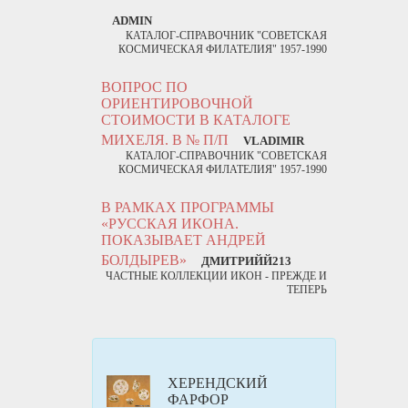
ADMIN
КАТАЛОГ-СПРАВОЧНИК "СОВЕТСКАЯ
КОСМИЧЕСКАЯ ФИЛАТЕЛИЯ" 1957-1990
ВОПРОС ПО
ОРИЕНТИРОВОЧНОЙ
СТОИМОСТИ В КАТАЛОГЕ
МИХЕЛЯ. В № П/П
VLADIMIR
КАТАЛОГ-СПРАВОЧНИК "СОВЕТСКАЯ
КОСМИЧЕСКАЯ ФИЛАТЕЛИЯ" 1957-1990
В РАМКАХ ПРОГРАММЫ
«РУССКАЯ ИКОНА.
ПОКАЗЫВАЕТ АНДРЕЙ
БОЛДЫРЕВ»
ДМИТРИЙЙ213
ЧАСТНЫЕ КОЛЛЕКЦИИ ИКОН - ПРЕЖДЕ И
ТЕПЕРЬ
ХЕРЕНДСКИЙ
ФАРФОР