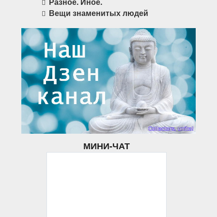
Разное. Иное.
Вещи знаменитых людей
МИНИ-ЧАТ