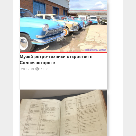
Музей ретро-техники откроется в
Солнечногорске
20.09.19
1086