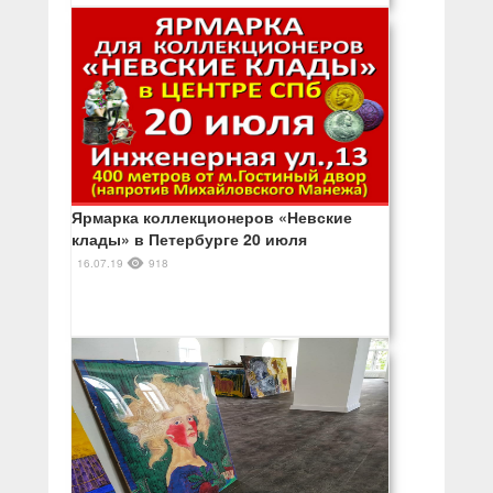
Ярмарка коллекционеров «Невские
клады» в Петербурге 20 июля
16.07.19
918