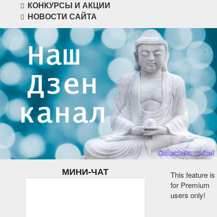
КОНКУРСЫ И АКЦИИ
НОВОСТИ САЙТА
МИНИ-ЧАТ
This feature is
for Premium
users only!