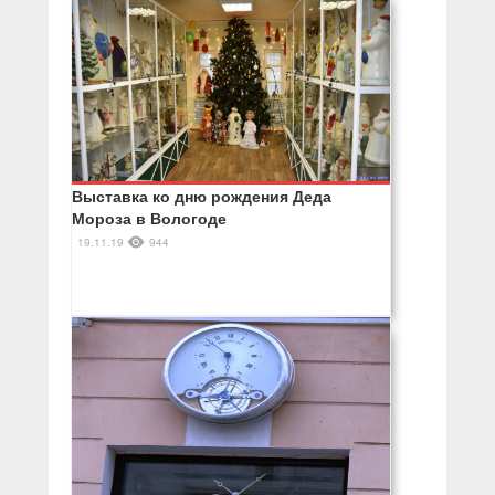
Выставка ко дню рождения Деда
Мороза в Вологоде
19.11.19
944