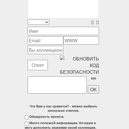
500
Что Вам у нас нравится? - можно выбрать
несколько ответов.
Обширность проекта.
Много полезной информации. Которую я
могу дополнить знаниями своей коллекции.