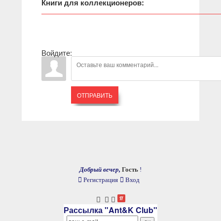
Книги для коллекционеров:
Войдите:
ОТПРАВИТЬ
Добрый вечер,
Гость
!
Регистрация
Вход
Рассылка "Ant&K Club"