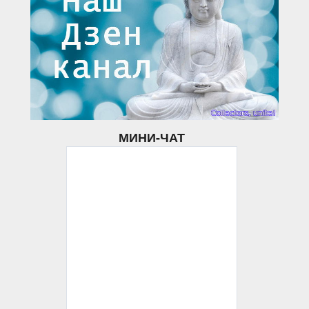
МИНИ-ЧАТ