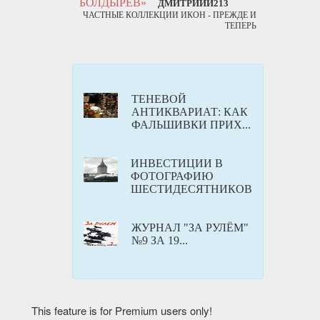
БОЛДЫРЕВ»
ДМИТРИЙЙ213
ЧАСТНЫЕ КОЛЛЕКЦИИ ИКОН - ПРЕЖДЕ И
ТЕПЕРЬ
ТЕНЕВОЙ
АНТИКВАРИАТ: КАК
ФАЛЬШИВКИ ПРИХ...
ИНВЕСТИЦИИ В
ФОТОГРАФИЮ
ШЕСТИДЕСЯТНИКОВ
ЖУРНАЛ "ЗА РУЛЁМ"
№9 ЗА 19...
This feature is for Premium users only!