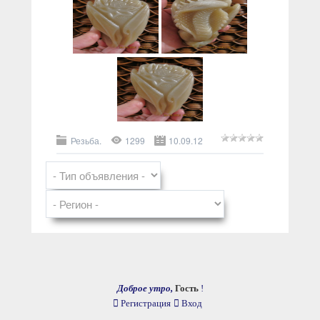
Резьба.
1299
10.09.12
Доброе утро,
Гость
!
Регистрация
Вход