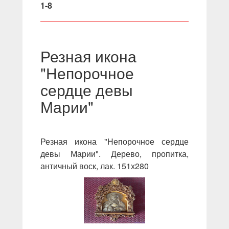
1-8
Резная икона
"Непорочное
сердце девы
Марии"
Резная икона "Непорочное сердце
девы Марии". Дерево, пропитка,
античный воск, лак. 151х280