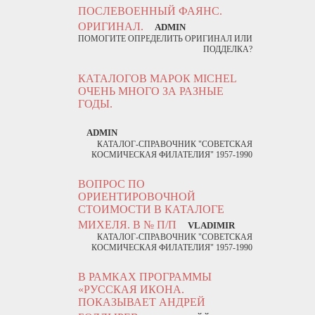
ПОСЛЕВОЕННЫЙ ФАЯНС.
ОРИГИНАЛ.
ADMIN
ПОМОГИТЕ ОПРЕДЕЛИТЬ ОРИГИНАЛ ИЛИ
ПОДДЕЛКА?
КАТАЛОГОВ МАРОК MICHEL
ОЧЕНЬ МНОГО ЗА РАЗНЫЕ
ГОДЫ.
ADMIN
КАТАЛОГ-СПРАВОЧНИК "СОВЕТСКАЯ
КОСМИЧЕСКАЯ ФИЛАТЕЛИЯ" 1957-1990
ВОПРОС ПО
ОРИЕНТИРОВОЧНОЙ
СТОИМОСТИ В КАТАЛОГЕ
МИХЕЛЯ. В № П/П
VLADIMIR
КАТАЛОГ-СПРАВОЧНИК "СОВЕТСКАЯ
КОСМИЧЕСКАЯ ФИЛАТЕЛИЯ" 1957-1990
В РАМКАХ ПРОГРАММЫ
«РУССКАЯ ИКОНА.
ПОКАЗЫВАЕТ АНДРЕЙ