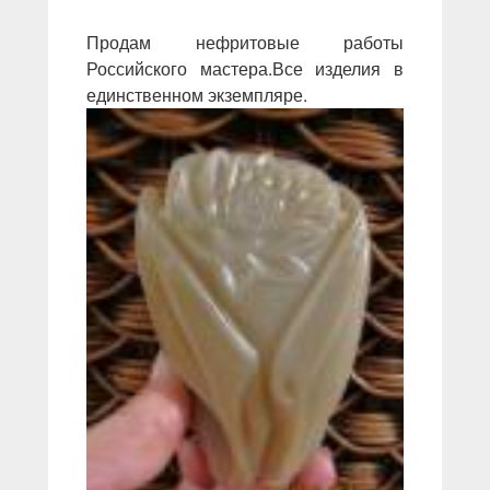
Продам нефритовые работы
Российского мастера.Все изделия в
единственном экземпляре.