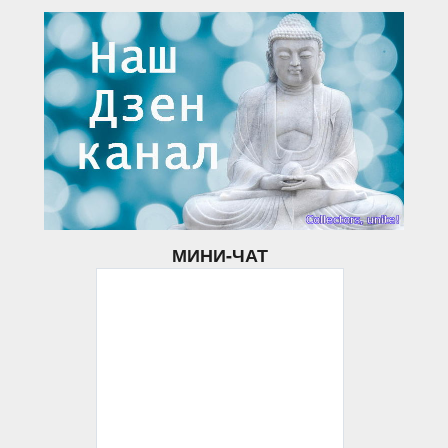
МИНИ-ЧАТ