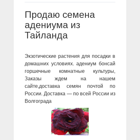
Продаю семена
адениума из
Тайланда
Экзотические растения для посадки в
домашних условиях. адениум бонсай
горшечные комнатные культуры,
Заказы ждем на нашем
сайте,доставка семян почтой по
России. Доставка — по всей России из
Волгограда