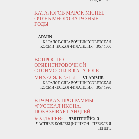
КАТАЛОГОВ МАРОК MICHEL
ОЧЕНЬ МНОГО ЗА РАЗНЫЕ
ГОДЫ.
ADMIN
КАТАЛОГ-СПРАВОЧНИК "СОВЕТСКАЯ
КОСМИЧЕСКАЯ ФИЛАТЕЛИЯ" 1957-1990
ВОПРОС ПО
ОРИЕНТИРОВОЧНОЙ
СТОИМОСТИ В КАТАЛОГЕ
МИХЕЛЯ. В № П/П
VLADIMIR
КАТАЛОГ-СПРАВОЧНИК "СОВЕТСКАЯ
КОСМИЧЕСКАЯ ФИЛАТЕЛИЯ" 1957-1990
В РАМКАХ ПРОГРАММЫ
«РУССКАЯ ИКОНА.
ПОКАЗЫВАЕТ АНДРЕЙ
БОЛДЫРЕВ»
ДМИТРИЙЙ213
ЧАСТНЫЕ КОЛЛЕКЦИИ ИКОН - ПРЕЖДЕ И
ТЕПЕРЬ