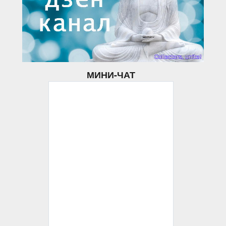
МИНИ-ЧАТ