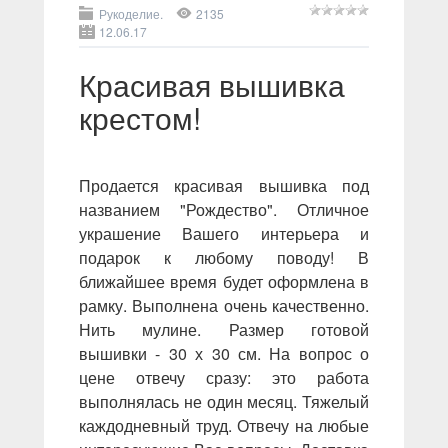
Рукоделие.
2135
12.06.17
Красивая вышивка
крестом!
Продается красивая вышивка под
названием "Рождество". Отличное
украшение Вашего интерьера и
подарок к любому поводу! В
ближайшее время будет оформлена в
рамку. Выполнена очень качественно.
Нить мулине. Размер готовой
вышивки - 30 х 30 см. На вопрос о
цене отвечу сразу: это работа
выполнялась не один месяц. Тяжелый
каждодневный труд. Отвечу на любые