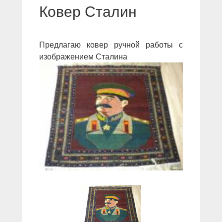
Ковер Сталин
Предлагаю ковер ручной работы с
изображением Сталина