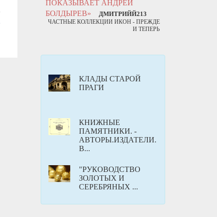
ПОКАЗЫВАЕТ АНДРЕЙ
БОЛДЫРЕВ»
ДМИТРИЙЙ213
ЧАСТНЫЕ КОЛЛЕКЦИИ ИКОН - ПРЕЖДЕ
И ТЕПЕРЬ
КЛАДЫ СТАРОЙ
ПРАГИ
КНИЖНЫЕ
ПАМЯТНИКИ. -
АВТОРЫ.ИЗДАТЕЛИ.
В...
"РУКОВОДСТВО
ЗОЛОТЫХ И
СЕРЕБРЯНЫХ ...