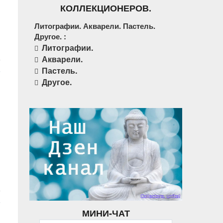
КОЛЛЕКЦИОНЕРОВ.
Литографии. Акварели. Пастель.
Другое. :
Литографии.
Акварели.
Пастель.
Другое.
МИНИ-ЧАТ