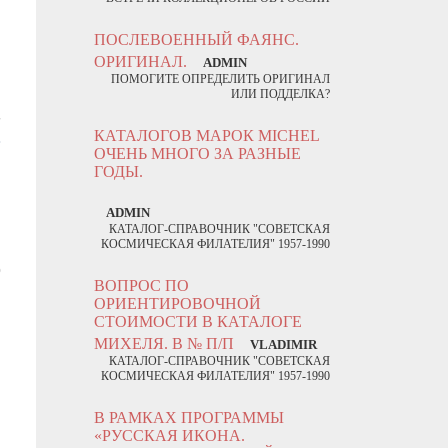
ПОСЛЕВОЕННЫЙ ФАЯНС.
и
ОРИГИНАЛ.
ADMIN
ПОМОГИТЕ ОПРЕДЕЛИТЬ ОРИГИНАЛ
ИЛИ ПОДДЕЛКА?
КАТАЛОГОВ МАРОК MICHEL
ОЧЕНЬ МНОГО ЗА РАЗНЫЕ
ГОДЫ.
ADMIN
КАТАЛОГ-СПРАВОЧНИК "СОВЕТСКАЯ
я
КОСМИЧЕСКАЯ ФИЛАТЕЛИЯ" 1957-1990
о
ВОПРОС ПО
ОРИЕНТИРОВОЧНОЙ
СТОИМОСТИ В КАТАЛОГЕ
МИХЕЛЯ. В № П/П
VLADIMIR
КАТАЛОГ-СПРАВОЧНИК "СОВЕТСКАЯ
КОСМИЧЕСКАЯ ФИЛАТЕЛИЯ" 1957-1990
В РАМКАХ ПРОГРАММЫ
«РУССКАЯ ИКОНА.