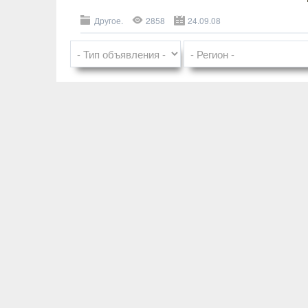
Другое.
2858
24.09.08