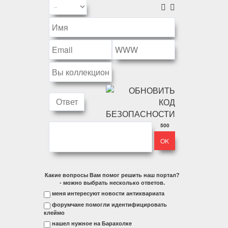
500
Какие вопросы Вам помог решить наш портал?
- можно выбрать несколько ответов.
меня интересуют новости антиквариата
форумчане помогли идентифицировать
клеймо
нашел нужное на Барахолке