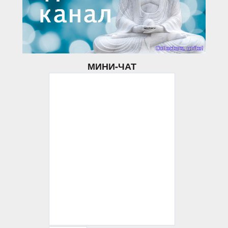
МИНИ-ЧАТ