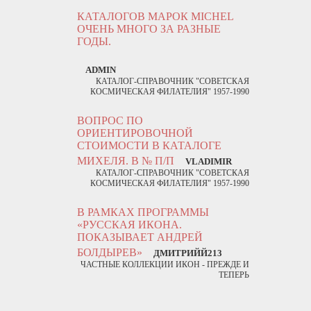
КАТАЛОГОВ МАРОК MICHEL
ОЧЕНЬ МНОГО ЗА РАЗНЫЕ
ГОДЫ.
ADMIN
КАТАЛОГ-СПРАВОЧНИК "СОВЕТСКАЯ
КОСМИЧЕСКАЯ ФИЛАТЕЛИЯ" 1957-1990
ВОПРОС ПО
ОРИЕНТИРОВОЧНОЙ
СТОИМОСТИ В КАТАЛОГЕ
МИХЕЛЯ. В № П/П
VLADIMIR
КАТАЛОГ-СПРАВОЧНИК "СОВЕТСКАЯ
КОСМИЧЕСКАЯ ФИЛАТЕЛИЯ" 1957-1990
В РАМКАХ ПРОГРАММЫ
«РУССКАЯ ИКОНА.
ПОКАЗЫВАЕТ АНДРЕЙ
БОЛДЫРЕВ»
ДМИТРИЙЙ213
ЧАСТНЫЕ КОЛЛЕКЦИИ ИКОН - ПРЕЖДЕ И
ТЕПЕРЬ