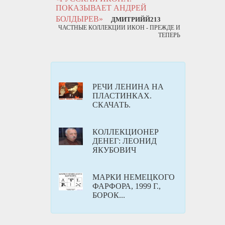
ПОКАЗЫВАЕТ АНДРЕЙ
БОЛДЫРЕВ»
ДМИТРИЙЙ213
ЧАСТНЫЕ КОЛЛЕКЦИИ ИКОН - ПРЕЖДЕ И
ТЕПЕРЬ
РЕЧИ ЛЕНИНА НА
ПЛАСТИНКАХ.
СКАЧАТЬ.
КОЛЛЕКЦИОНЕР
ДЕНЕГ: ЛЕОНИД
ЯКУБОВИЧ
МАРКИ НЕМЕЦКОГО
ФАРФОРА, 1999 Г.,
БОРОК...