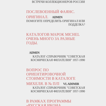
ВСТРЕЧИ КОЛЛЕКЦИОНЕРОВ РОССИИ
ПОСЛЕВОЕННЫЙ ФАЯНС.
ОРИГИНАЛ.
ADMIN
ПОМОГИТЕ ОПРЕДЕЛИТЬ ОРИГИНАЛ ИЛИ
ПОДДЕЛКА?
КАТАЛОГОВ МАРОК MICHEL
ОЧЕНЬ МНОГО ЗА РАЗНЫЕ
ГОДЫ.
ADMIN
КАТАЛОГ-СПРАВОЧНИК "СОВЕТСКАЯ
КОСМИЧЕСКАЯ ФИЛАТЕЛИЯ" 1957-1990
ВОПРОС ПО
ОРИЕНТИРОВОЧНОЙ
СТОИМОСТИ В КАТАЛОГЕ
МИХЕЛЯ. В № П/П
VLADIMIR
КАТАЛОГ-СПРАВОЧНИК "СОВЕТСКАЯ
КОСМИЧЕСКАЯ ФИЛАТЕЛИЯ" 1957-1990
В РАМКАХ ПРОГРАММЫ
«РУССКАЯ ИКОНА.