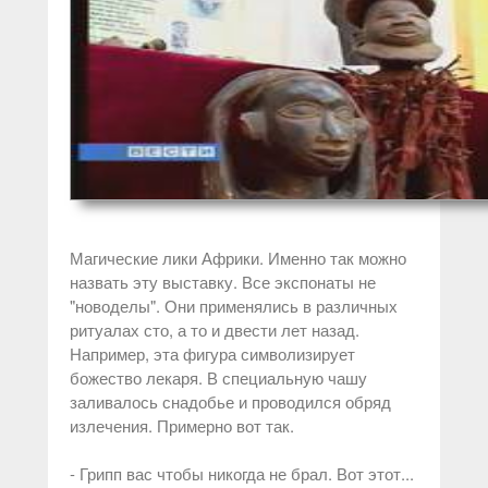
Магические лики Африки. Именно так можно
назвать эту выставку. Все экспонаты не
"новоделы". Они применялись в различных
ритуалах сто, а то и двести лет назад.
Например, эта фигура символизирует
божество лекаря. В специальную чашу
заливалось снадобье и проводился обряд
излечения. Примерно вот так.
- Грипп вас чтобы никогда не брал. Вот этот...