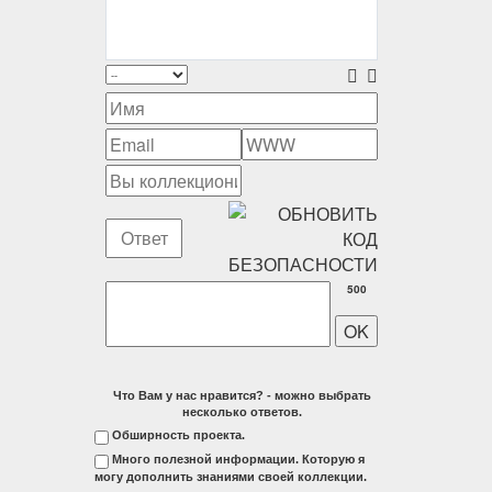
500
Что Вам у нас нравится? - можно выбрать
несколько ответов.
Обширность проекта.
Много полезной информации. Которую я
могу дополнить знаниями своей коллекции.