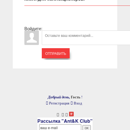
Войдите:
ОТПРАВИТЬ
Добрый день,
Гость
!
Регистрация
Вход
Рассылка "Ant&K Club"