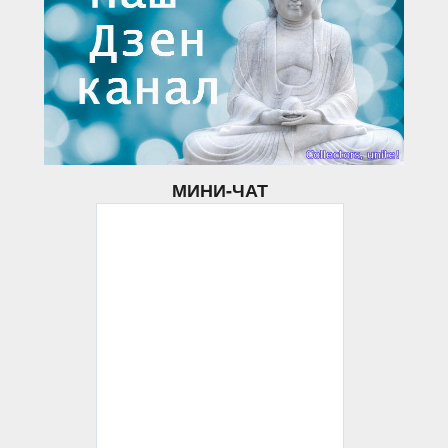
МИНИ-ЧАТ