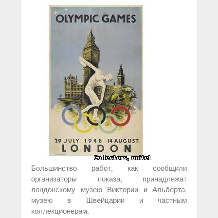
Большинство работ, как сообщили
организаторы показа, принадлежат
лондонскому музею Виктории и Альберта,
музею в Швейцарии и частным
коллекционерам.