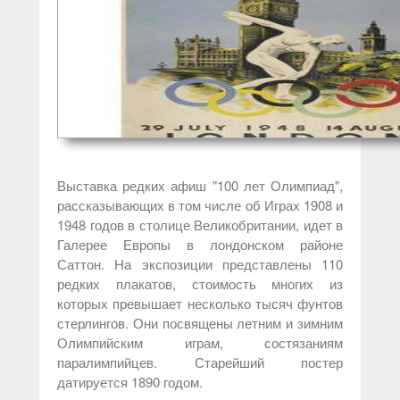
Выставка редких афиш "100 лет Олимпиад",
рассказывающих в том числе об Играх 1908 и
1948 годов в столице Великобритании, идет в
Галерее Европы в лондонском районе
Саттон. На экспозиции представлены 110
редких плакатов, стоимость многих из
которых превышает несколько тысяч фунтов
стерлингов. Они посвящены летним и зимним
Олимпийским играм, состязаниям
паралимпийцев. Старейший постер
датируется 1890 годом.