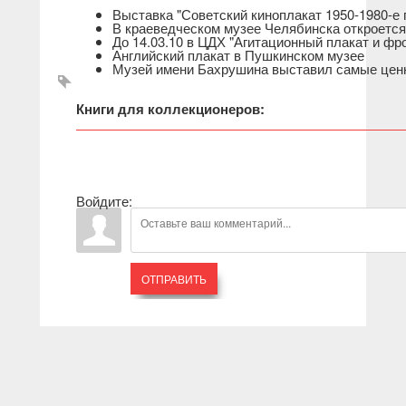
Выставка "Советский киноплакат 1950-1980-е 
В краеведческом музее Челябинска откроется
До 14.03.10 в ЦДХ "Агитационный плакат и фро
Английский плакат в Пушкинском музее
Музей имени Бахрушина выставил самые ценн
Книги для коллекционеров:
Войдите:
ОТПРАВИТЬ