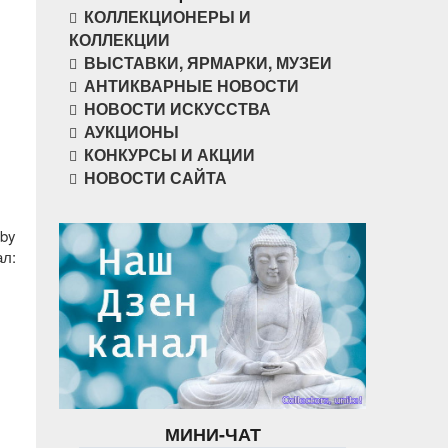
КОЛЛЕКЦИОНЕРЫ И
КОЛЛЕКЦИИ
ВЫСТАВКИ, ЯРМАРКИ, МУЗЕИ
АНТИКВАРНЫЕ НОВОСТИ
НОВОСТИ ИСКУССТВА
АУКЦИОНЫ
КОНКУРСЫ И АКЦИИ
НОВОСТИ САЙТА
.by
л:
МИНИ-ЧАТ