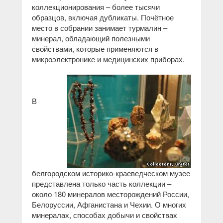
коллекционирования – более тысячи
образцов, включая дубликаты. Почётное
место в собрании занимает турмалин –
минерал, обладающий полезными
свойствами, которые применяются в
микроэлектронике и медицинских приборах.
В
белгородском историко-краеведческом музее
представлена только часть коллекции –
около 180 минералов месторождений России,
Белоруссии, Афганистана и Чехии. О многих
минералах, способах добычи и свойствах