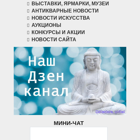
ВЫСТАВКИ, ЯРМАРКИ, МУЗЕИ
АНТИКВАРНЫЕ НОВОСТИ
НОВОСТИ ИСКУССТВА
АУКЦИОНЫ
КОНКУРСЫ И АКЦИИ
НОВОСТИ САЙТА
МИНИ-ЧАТ