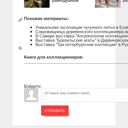
равнодушным
ра
Похожие материалы:
Уникальная экспозиция чугунного литья в Ела
Сокровищница деревенского коллекционера в
В Самаре выставка "Антропология коллекцио
Выставка "Бразильские агаты" в Дарвиновском
Выставка "Три петербургские коллекции" в Ру
Книги для коллекционеров:
Войдите:
ОТПРАВИТЬ