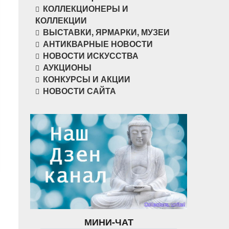
КОЛЛЕКЦИОНЕРЫ И
КОЛЛЕКЦИИ
ВЫСТАВКИ, ЯРМАРКИ, МУЗЕИ
АНТИКВАРНЫЕ НОВОСТИ
НОВОСТИ ИСКУССТВА
АУКЦИОНЫ
КОНКУРСЫ И АКЦИИ
НОВОСТИ САЙТА
МИНИ-ЧАТ