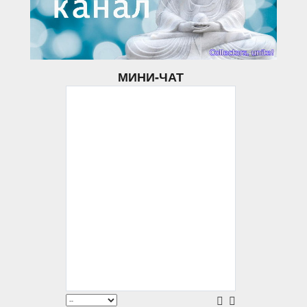
МИНИ-ЧАТ