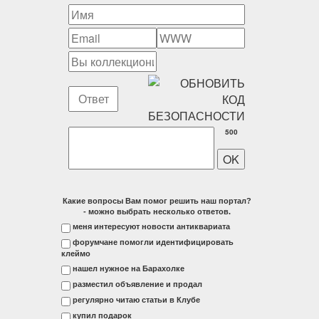
500
Какие вопросы Вам помог решить наш портал?
- можно выбрать несколько ответов.
меня интересуют новости антиквариата
форумчане помогли идентифицировать
клеймо
нашел нужное на Барахолке
разместил объявление и продал
регулярно читаю статьи в Клубе
купил подарок