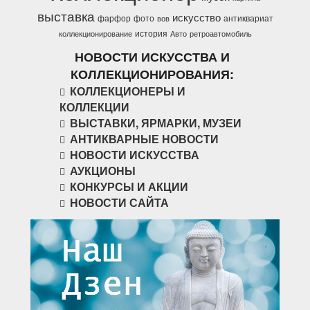
выставка
искусство
фарфор
фото
антиквариат
вов
история
коллекционирование
Авто
ретроавтомобиль
НОВОСТИ ИСКУССТВА И
КОЛЛЕКЦИОНИРОВАНИЯ:
КОЛЛЕКЦИОНЕРЫ И
КОЛЛЕКЦИИ
ВЫСТАВКИ, ЯРМАРКИ, МУЗЕИ
АНТИКВАРНЫЕ НОВОСТИ
НОВОСТИ ИСКУССТВА
АУКЦИОНЫ
КОНКУРСЫ И АКЦИИ
НОВОСТИ САЙТА