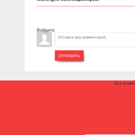
Войдите:
ОТПРАВИТЬ
Все возм