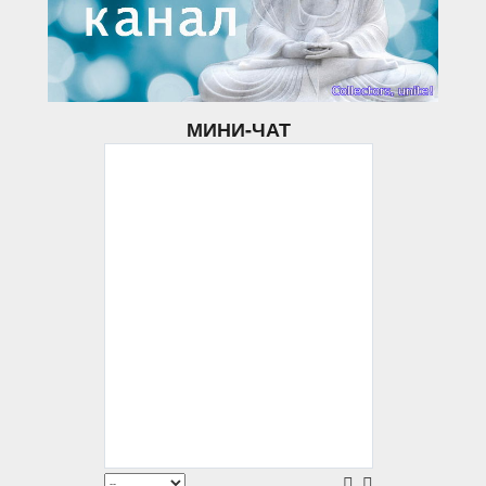
МИНИ-ЧАТ