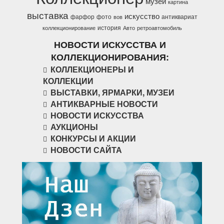
музей
картина
выставка
искусство
фарфор
фото
антиквариат
вов
история
коллекционирование
Авто
ретроавтомобиль
НОВОСТИ ИСКУССТВА И
КОЛЛЕКЦИОНИРОВАНИЯ:
КОЛЛЕКЦИОНЕРЫ И
КОЛЛЕКЦИИ
ВЫСТАВКИ, ЯРМАРКИ, МУЗЕИ
АНТИКВАРНЫЕ НОВОСТИ
НОВОСТИ ИСКУССТВА
АУКЦИОНЫ
КОНКУРСЫ И АКЦИИ
НОВОСТИ САЙТА