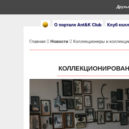
Друзья, в
О портале Ant&K Club
Клуб кол
Главная
Новости
Коллекционеры и коллекци
КОЛЛЕКЦИОНИРОВАН