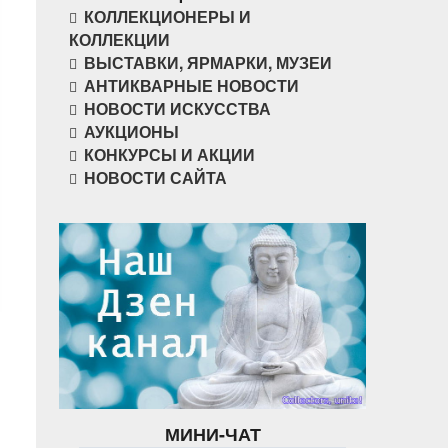
КОЛЛЕКЦИОНЕРЫ И
КОЛЛЕКЦИИ
ВЫСТАВКИ, ЯРМАРКИ, МУЗЕИ
АНТИКВАРНЫЕ НОВОСТИ
НОВОСТИ ИСКУССТВА
АУКЦИОНЫ
КОНКУРСЫ И АКЦИИ
НОВОСТИ САЙТА
МИНИ-ЧАТ