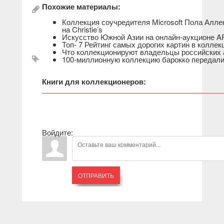
Похожие материалы:
Коллекция соучредителя Microsoft Пола Алле
на Christie’s
Искусство Южной Азии на онлайн-аукционе 
Топ- 7 Рейтинг самых дорогих картин в колле
Что коллекционируют владельцы российских 
100-миллионную коллекцию барокко передал
Книги для коллекционеров:
Войдите:
ОТПРАВИТЬ