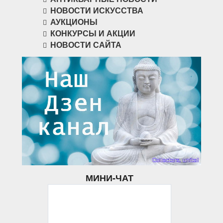
НОВОСТИ ИСКУССТВА
АУКЦИОНЫ
КОНКУРСЫ И АКЦИИ
НОВОСТИ САЙТА
МИНИ-ЧАТ