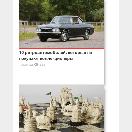
10 ретроавтомобилей, которые не
покупают коллекционеры
09.01.22
633