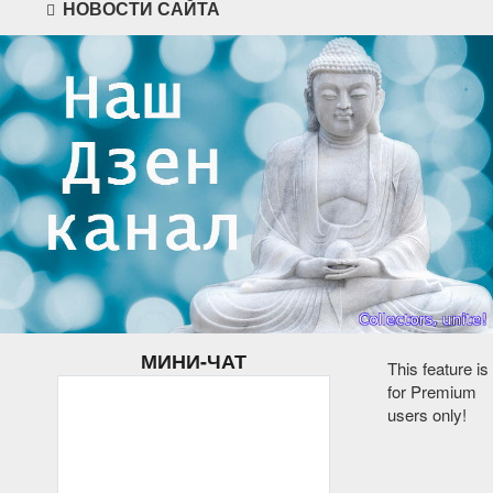
НОВОСТИ САЙТА
МИНИ-ЧАТ
This feature is
for Premium
users only!