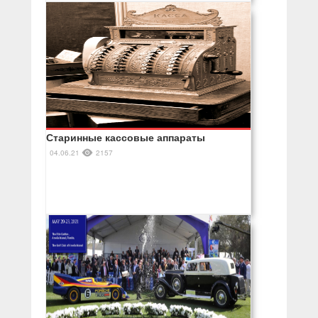
Старинные кассовые аппараты
04.06.21
2157