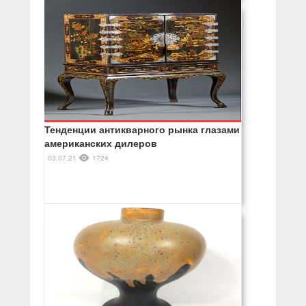
Тенденции антикварного рынка глазами
американских дилеров
03.07.21
1724