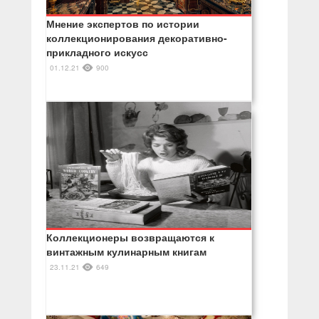
Мнение экспертов по истории
коллекционирования декоративно-
прикладного искусс
01.12.21
900
Коллекционеры возвращаются к
винтажным кулинарным книгам
23.11.21
649