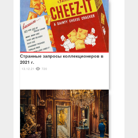
Странные запросы коллекционеров в
2021 г.
13.12.21
720