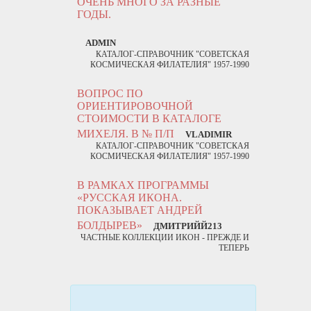
ОЧЕНЬ МНОГО ЗА РАЗНЫЕ
ГОДЫ.
ADMIN
КАТАЛОГ-СПРАВОЧНИК "СОВЕТСКАЯ
КОСМИЧЕСКАЯ ФИЛАТЕЛИЯ" 1957-1990
ВОПРОС ПО
ОРИЕНТИРОВОЧНОЙ
СТОИМОСТИ В КАТАЛОГЕ
МИХЕЛЯ. В № П/П
VLADIMIR
КАТАЛОГ-СПРАВОЧНИК "СОВЕТСКАЯ
КОСМИЧЕСКАЯ ФИЛАТЕЛИЯ" 1957-1990
В РАМКАХ ПРОГРАММЫ
«РУССКАЯ ИКОНА.
ПОКАЗЫВАЕТ АНДРЕЙ
БОЛДЫРЕВ»
ДМИТРИЙЙ213
ЧАСТНЫЕ КОЛЛЕКЦИИ ИКОН - ПРЕЖДЕ И
ТЕПЕРЬ