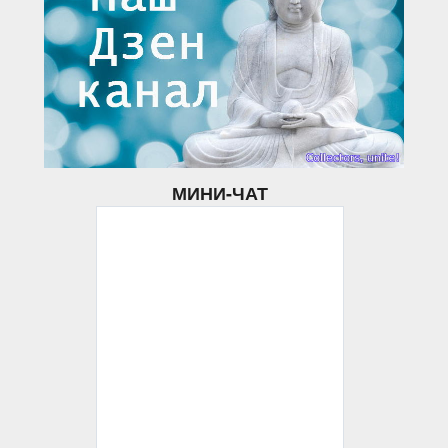
МИНИ-ЧАТ