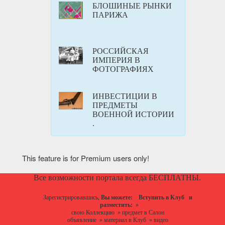
БЛОШИНЫЕ РЫНКИ
ПАРИЖА
РОССИЙСКАЯ
ИМПЕРИЯ В
ФОТОГРАФИЯХ
ИНВЕСТИЦИИ В
ПРЕДМЕТЫ
ВОЕННОЙ ИСТОРИИ
.
This feature is for Premium users only!
Все возможности портала всегда БЕСПЛАТНЫ.
Зарегистрировавшись,
Вы можете:
Вступить в Клуб
и
разместить:
»
свою Коллекцию
»
предмет в Салон
объявление
»
материал в Клуб
»
видео