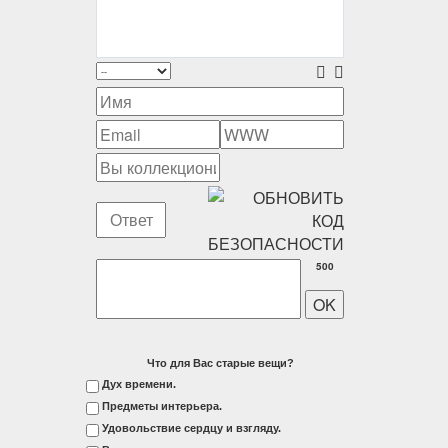
500
Что для Вас старые вещи?
Дух времени.
Предметы интерьера.
Удовольствие сердцу и взгляду.