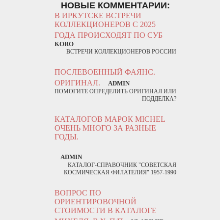
НОВЫЕ КОММЕНТАРИИ:
В ИРКУТСКЕ ВСТРЕЧИ
КОЛЛЕКЦИОНЕРОВ С 2025
ГОДА ПРОИСХОДЯТ ПО СУБ
KORO
ВСТРЕЧИ КОЛЛЕКЦИОНЕРОВ РОССИИ
ПОСЛЕВОЕННЫЙ ФАЯНС.
ОРИГИНАЛ.
ADMIN
ПОМОГИТЕ ОПРЕДЕЛИТЬ ОРИГИНАЛ ИЛИ
ПОДДЕЛКА?
КАТАЛОГОВ МАРОК MICHEL
ОЧЕНЬ МНОГО ЗА РАЗНЫЕ
ГОДЫ.
ADMIN
КАТАЛОГ-СПРАВОЧНИК "СОВЕТСКАЯ
КОСМИЧЕСКАЯ ФИЛАТЕЛИЯ" 1957-1990
ВОПРОС ПО
ОРИЕНТИРОВОЧНОЙ
СТОИМОСТИ В КАТАЛОГЕ