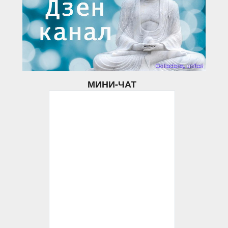
МИНИ-ЧАТ