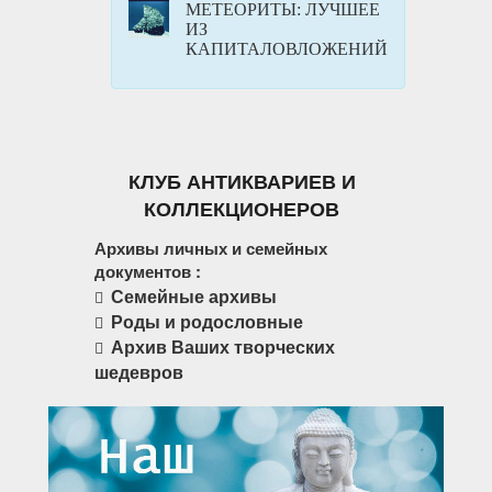
МЕТЕОРИТЫ: ЛУЧШЕЕ
ИЗ
КАПИТАЛОВЛОЖЕНИЙ
КЛУБ АНТИКВАРИЕВ И
КОЛЛЕКЦИОНЕРОВ
Архивы личных и семейных
документов :
Семейные архивы
Роды и родословные
Архив Ваших творческих
шедевров