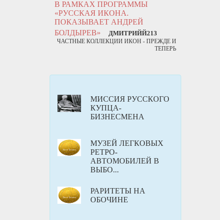
В РАМКАХ ПРОГРАММЫ
«РУССКАЯ ИКОНА.
ПОКАЗЫВАЕТ АНДРЕЙ
БОЛДЫРЕВ»
ДМИТРИЙЙ213
ЧАСТНЫЕ КОЛЛЕКЦИИ ИКОН - ПРЕЖДЕ И
ТЕПЕРЬ
МИССИЯ РУССКОГО
КУПЦА-
БИЗНЕСМЕНА
МУЗЕЙ ЛЕГКОВЫХ
РЕТРО-
АВТОМОБИЛЕЙ В
ВЫБО...
РАРИТЕТЫ НА
ОБОЧИНЕ