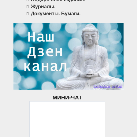
Журналы.
Документы. Бумаги.
МИНИ-ЧАТ