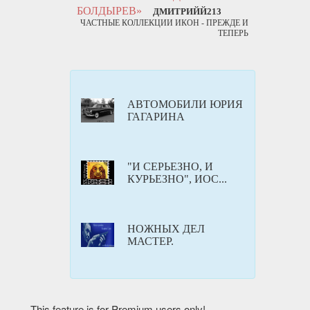
БОЛДЫРЕВ»
ДМИТРИЙЙ213
ЧАСТНЫЕ КОЛЛЕКЦИИ ИКОН - ПРЕЖДЕ И
ТЕПЕРЬ
АВТОМОБИЛИ ЮРИЯ
ГАГАРИНА
"И СЕРЬЕЗНО, И
КУРЬЕЗНО", ИОС...
НОЖНЫХ ДЕЛ
МАСТЕР.
This feature is for Premium users only!