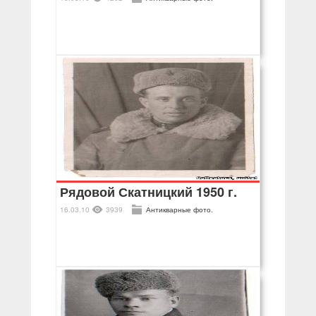
Рядовой Скатницкий 1950 г.
16.03.10
3939
Антикварные фото.