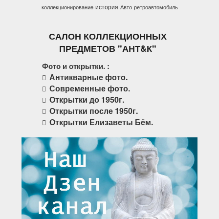
история
коллекционирование
Авто
ретроавтомобиль
САЛОН КОЛЛЕКЦИОННЫХ
ПРЕДМЕТОВ "АНТ&К"
Фото и открытки. :
Антикварные фото.
Современные фото.
Открытки до 1950г.
Открытки после 1950г.
Открытки Елизаветы Бём.