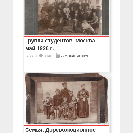
Группа студентов. Москва.
май 1928 г.
12.03.10
5126
Антикварные фото.
Семья. Дореволюционное