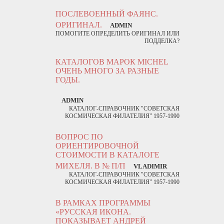
ПОСЛЕВОЕННЫЙ ФАЯНС.
ОРИГИНАЛ.
ADMIN
ПОМОГИТЕ ОПРЕДЕЛИТЬ ОРИГИНАЛ ИЛИ
ПОДДЕЛКА?
КАТАЛОГОВ МАРОК MICHEL
ОЧЕНЬ МНОГО ЗА РАЗНЫЕ
ГОДЫ.
ADMIN
КАТАЛОГ-СПРАВОЧНИК "СОВЕТСКАЯ
КОСМИЧЕСКАЯ ФИЛАТЕЛИЯ" 1957-1990
ВОПРОС ПО
ОРИЕНТИРОВОЧНОЙ
СТОИМОСТИ В КАТАЛОГЕ
МИХЕЛЯ. В № П/П
VLADIMIR
КАТАЛОГ-СПРАВОЧНИК "СОВЕТСКАЯ
КОСМИЧЕСКАЯ ФИЛАТЕЛИЯ" 1957-1990
В РАМКАХ ПРОГРАММЫ
«РУССКАЯ ИКОНА.
ПОКАЗЫВАЕТ АНДРЕЙ