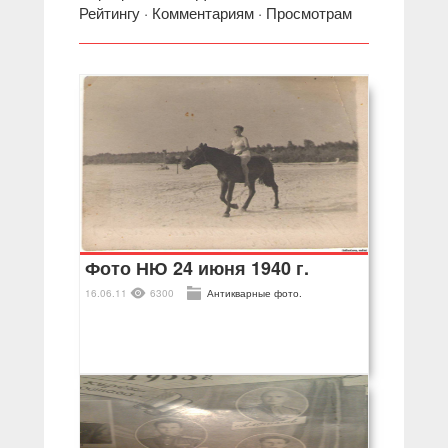
Рейтингу
·
Комментариям
·
Просмотрам
Фото НЮ 24 июня 1940 г.
16.06.11
6300
Антикварные фото.