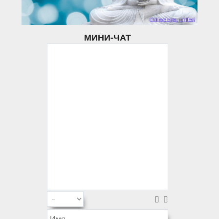
МИНИ-ЧАТ