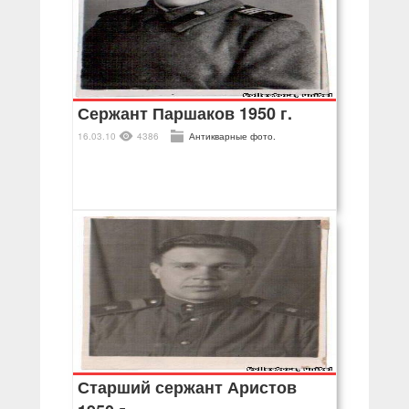
Сержант Паршаков 1950 г.
16.03.10
4386
Антикварные фото.
Старший сержант Аристов