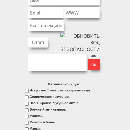
500
Я коллекционирую:
Искусство.Только антикварные вещи.
Современное искусство.
Часы. Бронза. Чугунное литье.
Военный антиквариат.
Мебель.
Монеты и боны.
Марки.