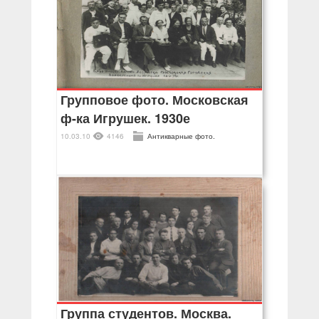
Групповое фото. Московская
ф-ка Игрушек. 1930е
10.03.10
4146
Антикварные фото.
Группа студентов. Москва.