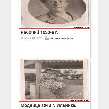
Рабочий 1930-е г.
12.03.10
3870
Антикварные фото.
Модница 1948 г. Ильинка.