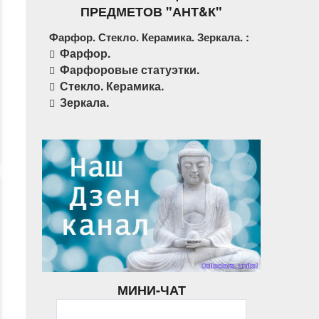
ПРЕДМЕТОВ "АНТ&К"
Фарфор. Стекло. Керамика. Зеркала. :
Фарфор.
Фарфоровые статуэтки.
Стекло. Керамика.
Зеркала.
МИНИ-ЧАТ