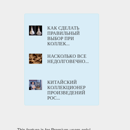
КАК СДЕЛАТЬ
ПРАВИЛЬНЫЙ
ВЫБОР ПРИ
КОЛЛЕК...
НАСКОЛЬКО ВСЕ
НЕДОЛГОВЕЧНО...
КИТАЙСКИЙ
КОЛЛЕКЦИОНЕР
ПРОИЗВЕДЕНИЙ
РОС...
This feature is for Premium users only!