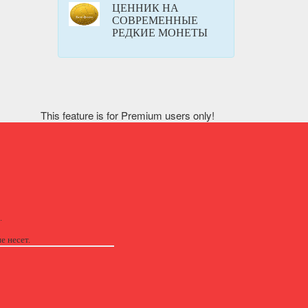
ЦЕННИК НА
СОВРЕМЕННЫЕ
РЕДКИЕ МОНЕТЫ
This feature is for Premium users only!
.
е несет.