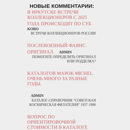
НОВЫЕ КОММЕНТАРИИ:
В ИРКУТСКЕ ВСТРЕЧИ
КОЛЛЕКЦИОНЕРОВ С 2025
ГОДА ПРОИСХОДЯТ ПО СУБ
KORO
ВСТРЕЧИ КОЛЛЕКЦИОНЕРОВ РОССИИ
ПОСЛЕВОЕННЫЙ ФАЯНС.
ОРИГИНАЛ.
ADMIN
ПОМОГИТЕ ОПРЕДЕЛИТЬ ОРИГИНАЛ
ИЛИ ПОДДЕЛКА?
КАТАЛОГОВ МАРОК MICHEL
ОЧЕНЬ МНОГО ЗА РАЗНЫЕ
ГОДЫ.
ADMIN
КАТАЛОГ-СПРАВОЧНИК "СОВЕТСКАЯ
КОСМИЧЕСКАЯ ФИЛАТЕЛИЯ" 1957-1990
ВОПРОС ПО
ОРИЕНТИРОВОЧНОЙ
СТОИМОСТИ В КАТАЛОГЕ