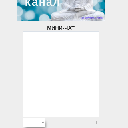
МИНИ-ЧАТ