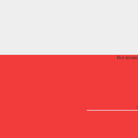
Все возм